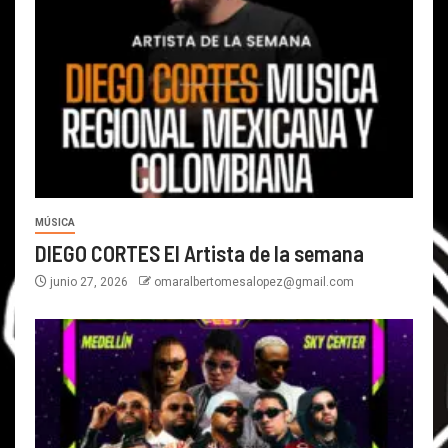
MÚSICA
DIEGO CORTES El Artista de la semana
junio 27, 2026
omaralbertomesalopez@gmail.com