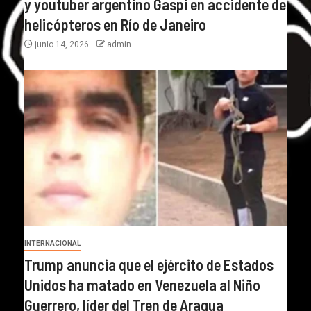
y youtuber argentino Gaspi en accidente de
helicópteros en Río de Janeiro
junio 14, 2026
admin
INTERNACIONAL
Trump anuncia que el ejército de Estados
Unidos ha matado en Venezuela al Niño
Guerrero, líder del Tren de Aragua