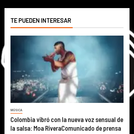
TE PUEDEN INTERESAR
MÚSICA
Colombia vibró con la nueva voz sensual de
la salsa: Moa RiveraComunicado de prensa