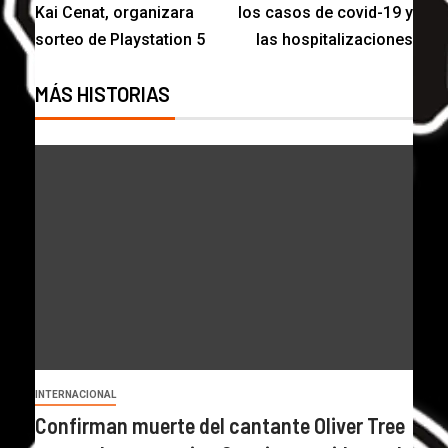
Kai Cenat, organizara
los casos de covid-19 y
sorteo de Playstation 5
las hospitalizaciones
MÁS HISTORIAS
INTERNACIONAL
Confirman muerte del cantante Oliver Tree