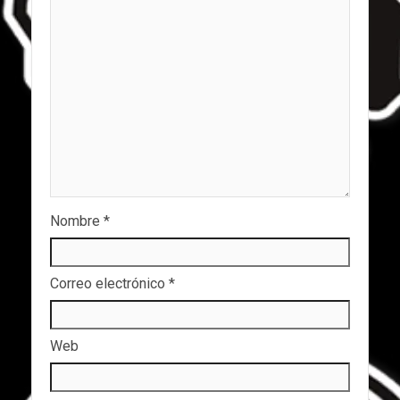
Nombre
*
Correo electrónico
*
Web