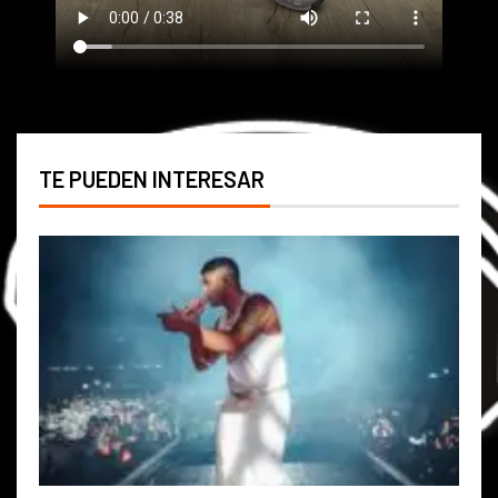
TE PUEDEN INTERESAR