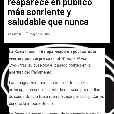
reaparece en público
más sonriente y
saludable que nunca
admin
mayo 13, 2022
La Reina Isabel II
ha aparecido en público este
viernes por sorpresa
en el
Windsor Horse
Show
tras su ausencia el pasado martes en la
apertura del Parlamento.
Las imágenes difundidas buscan deshacer la
preocupación sobre su estado de salud pocos días
después de que fuera reemplazada por su hijo Carlos
durante la importante cita.