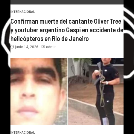
INTERNACIONAL
Confirman muerte del cantante Oliver Tree
y youtuber argentino Gaspi en accidente de
helicópteros en Río de Janeiro
junio 14, 2026
admin
INTERNACIONAL