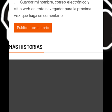
Guardar mi nombre, correo electrónico y
sitio web en este navegador para la próxima
vez que haga un comentario.
MÁS HISTORIAS