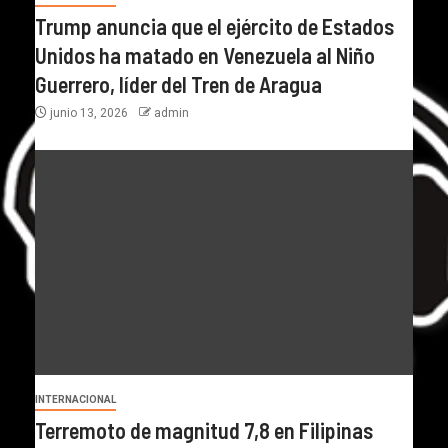
Trump anuncia que el ejército de Estados
Unidos ha matado en Venezuela al Niño
Guerrero, líder del Tren de Aragua
junio 13, 2026
admin
INTERNACIONAL
Terremoto de magnitud 7,8 en Filipinas