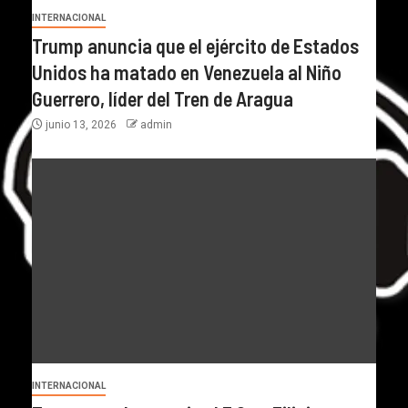
INTERNACIONAL
Trump anuncia que el ejército de Estados
Unidos ha matado en Venezuela al Niño
Guerrero, líder del Tren de Aragua
junio 13, 2026
admin
INTERNACIONAL