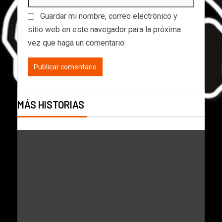
Guardar mi nombre, correo electrónico y
sitio web en este navegador para la próxima
vez que haga un comentario.
MÁS HISTORIAS