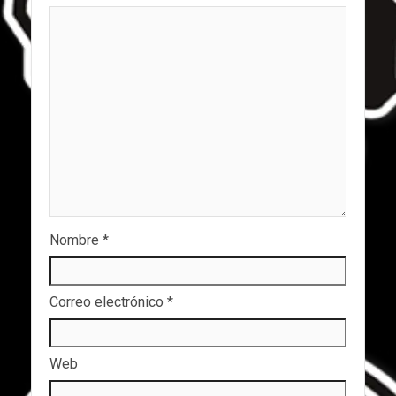
Nombre
*
Correo electrónico
*
Web