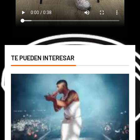
TE PUEDEN INTERESAR