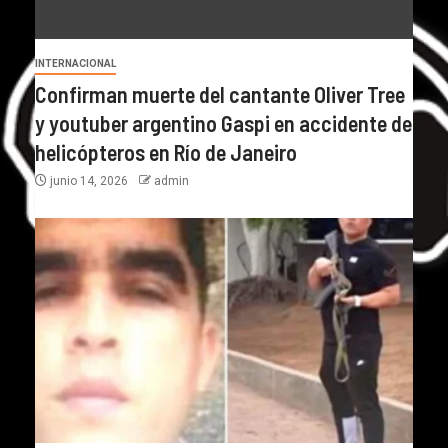
INTERNACIONAL
Confirman muerte del cantante Oliver Tree
y youtuber argentino Gaspi en accidente de
helicópteros en Río de Janeiro
junio 14, 2026
admin