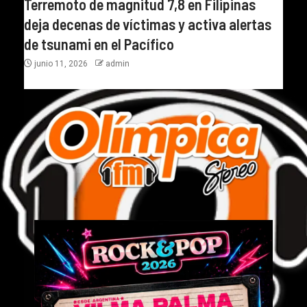
Terremoto de magnitud 7,8 en Filipinas
deja decenas de víctimas y activa alertas
de tsunami en el Pacífico
junio 11, 2026
admin