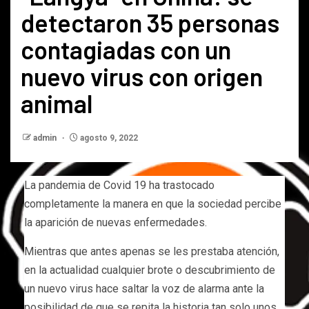
detectaron 35 personas
contagiadas con un
nuevo virus con origen
animal
admin
agosto 9, 2022
La pandemia de Covid 19 ha trastocado
completamente la manera en que la sociedad percibe
la aparición de nuevas enfermedades.
Mientras que antes apenas se les prestaba atención,
en la actualidad cualquier brote o descubrimiento de
un nuevo virus hace saltar la voz de alarma ante la
posibilidad de que se repita la historia tan solo unos