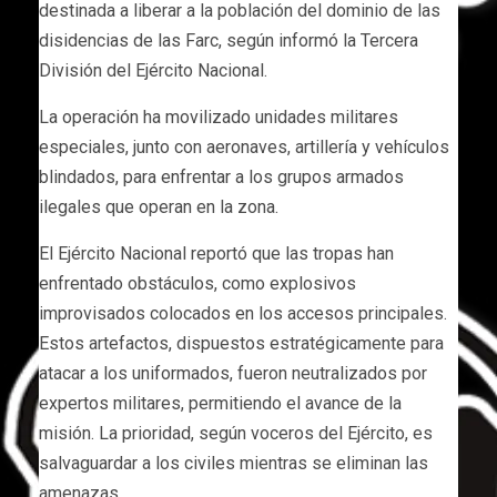
destinada a liberar a la población del dominio de las
disidencias de las Farc, según informó la Tercera
División del Ejército Nacional.
La operación ha movilizado unidades militares
especiales, junto con aeronaves, artillería y vehículos
blindados, para enfrentar a los grupos armados
ilegales que operan en la zona.
El Ejército Nacional reportó que las tropas han
enfrentado obstáculos, como explosivos
improvisados colocados en los accesos principales.
Estos artefactos, dispuestos estratégicamente para
atacar a los uniformados, fueron neutralizados por
expertos militares, permitiendo el avance de la
misión. La prioridad, según voceros del Ejército, es
salvaguardar a los civiles mientras se eliminan las
amenazas.