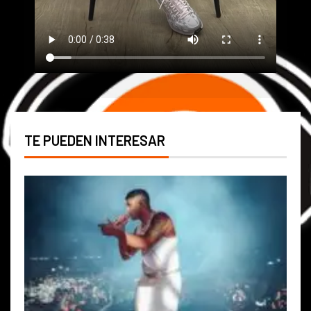
TE PUEDEN INTERESAR