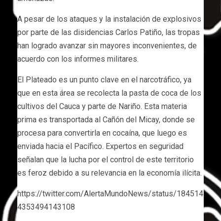
A pesar de los ataques y la instalación de explosivos
por parte de las disidencias Carlos Patiño, las tropas
han logrado avanzar sin mayores inconvenientes, de
acuerdo con los informes militares.
El Plateado es un punto clave en el narcotráfico, ya
que en esta área se recolecta la pasta de coca de los
cultivos del Cauca y parte de Nariño. Esta materia
prima es transportada al Cañón del Micay, donde se
procesa para convertirla en cocaína, que luego es
enviada hacia el Pacífico. Expertos en seguridad
señalan que la lucha por el control de este territorio
es feroz debido a su relevancia en la economía ilícita.
https://twitter.com/AlertaMundoNews/status/184514
4353494143108