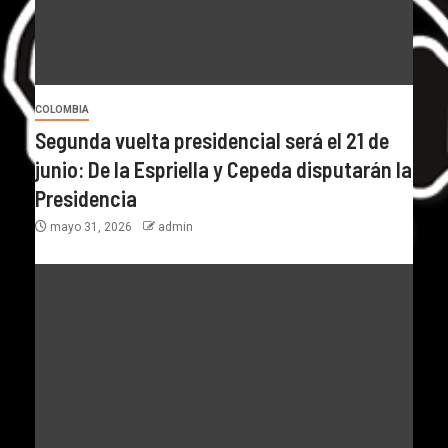
COLOMBIA
Segunda vuelta presidencial será el 21 de
junio: De la Espriella y Cepeda disputarán la
Presidencia
mayo 31, 2026
admin