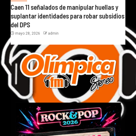
Caen 11 señalados de manipular huellas y
suplantar identidades para robar subsidios
del DPS
mayo 28, 2026
admin