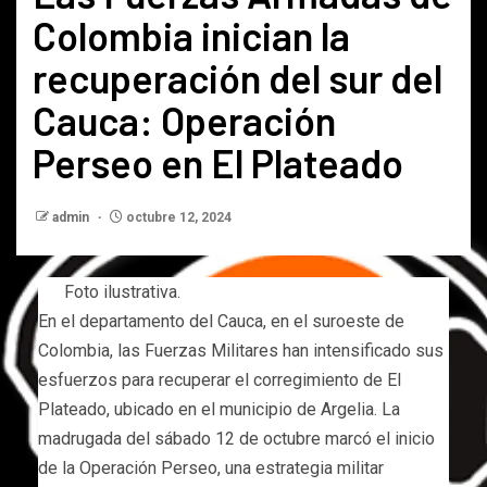
Colombia inician la
recuperación del sur del
Cauca: Operación
Perseo en El Plateado
admin
octubre 12, 2024
Foto ilustrativa.
En el departamento del Cauca, en el suroeste de
Colombia, las Fuerzas Militares han intensificado sus
esfuerzos para recuperar el corregimiento de El
Plateado, ubicado en el municipio de Argelia. La
madrugada del sábado 12 de octubre marcó el inicio
de la Operación Perseo, una estrategia militar