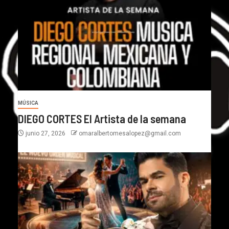
MÚSICA
DIEGO CORTES El Artista de la semana
junio 27, 2026
omaralbertomesalopez@gmail.com