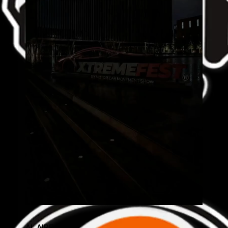
AL AIRE