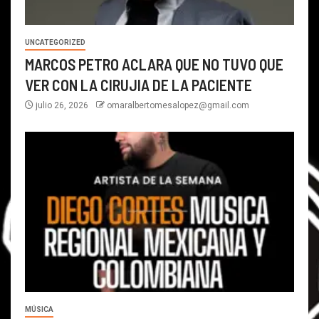
UNCATEGORIZED
MARCOS PETRO ACLARA QUE NO TUVO QUE
VER CON LA CIRUJIA DE LA PACIENTE
julio 26, 2026
omaralbertomesalopez@gmail.com
MÚSICA