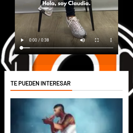
TE PUEDEN INTERESAR