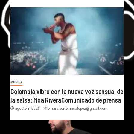
MÚSICA
Colombia vibró con la nueva voz sensual de
la salsa: Moa RiveraComunicado de prensa
agosto 3, 2026
omaralbertomesalopez@gmail.com