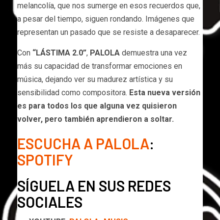
melancolía, que nos sumerge en esos recuerdos que,
a pesar del tiempo, siguen rondando. Imágenes que
representan un pasado que se resiste a desaparecer.
Con
“LÁSTIMA 2.0”
,
PALOLA
demuestra una vez
más su capacidad de transformar emociones en
música, dejando ver su madurez artística y su
sensibilidad como compositora.
Esta nueva versión
es para todos los que alguna vez quisieron
volver, pero también aprendieron a soltar.
ESCUCHA A PALOLA
:
SPOTIFY
SÍGUELA EN SUS REDES
SOCIALES