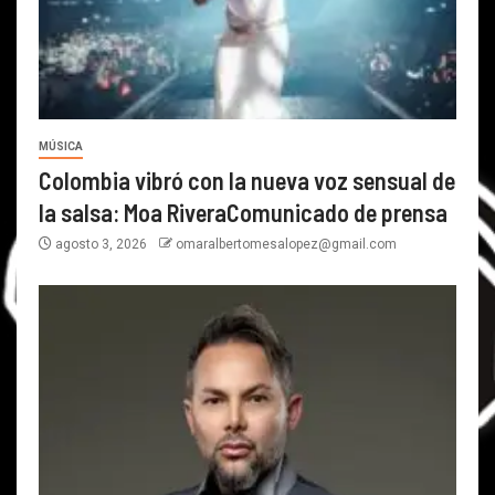
MÚSICA
Colombia vibró con la nueva voz sensual de
la salsa: Moa RiveraComunicado de prensa
agosto 3, 2026
omaralbertomesalopez@gmail.com