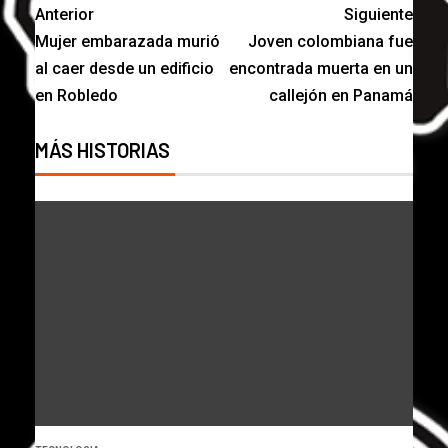
Anterior
Siguiente
Mujer embarazada murió
Joven colombiana fue
al caer desde un edificio
encontrada muerta en un
en Robledo
callejón en Panamá
MÁS HISTORIAS