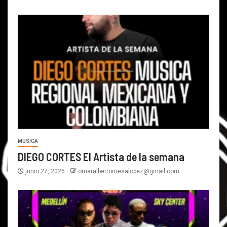
MÚSICA
DIEGO CORTES El Artista de la semana
junio 27, 2026
omaralbertomesalopez@gmail.com