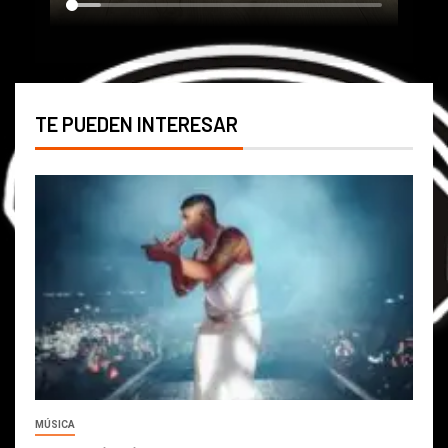
TE PUEDEN INTERESAR
MÚSICA