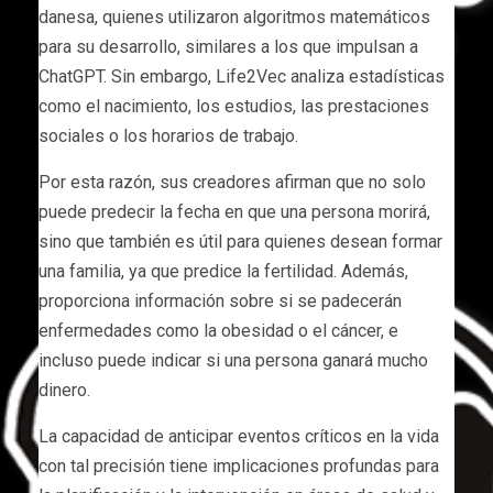
danesa, quienes utilizaron algoritmos matemáticos
para su desarrollo, similares a los que impulsan a
ChatGPT. Sin embargo, Life2Vec analiza estadísticas
como el nacimiento, los estudios, las prestaciones
sociales o los horarios de trabajo.
Por esta razón, sus creadores afirman que no solo
puede predecir la fecha en que una persona morirá,
sino que también es útil para quienes desean formar
una familia, ya que predice la fertilidad. Además,
proporciona información sobre si se padecerán
enfermedades como la obesidad o el cáncer, e
incluso puede indicar si una persona ganará mucho
dinero.
La capacidad de anticipar eventos críticos en la vida
con tal precisión tiene implicaciones profundas para