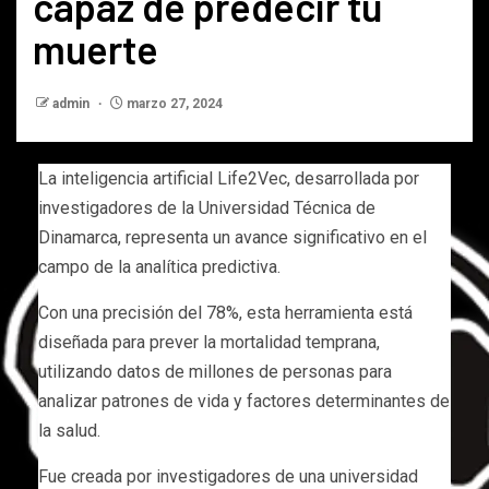
capaz de predecir tu
muerte
admin
marzo 27, 2024
La inteligencia artificial Life2Vec, desarrollada por
investigadores de la Universidad Técnica de
Dinamarca, representa un avance significativo en el
campo de la analítica predictiva.
Con una precisión del 78%, esta herramienta está
diseñada para prever la mortalidad temprana,
utilizando datos de millones de personas para
analizar patrones de vida y factores determinantes de
la salud.
Fue creada por investigadores de una universidad