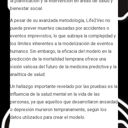
la planificación y la intervención en áreas de salud y
bienestar social.
A pesar de su avanzada metodología, Life2Vec no
puede prever muertes causadas por accidentes o
eventos imprevistos, lo que subraya la complejidad y
los límites inherentes a la modelización de eventos
humanos. Sin embargo, la eficacia del modelo en la
predicción de la mortalidad temprana ofrece una
visión valiosa del futuro de la medicina predictiva y la
analítica de salud.
Un hallazgo importante revelado por las pruebas es la
influencia de la salud mental en la vida de las
personas, ya que aquellos que desarrollaron ansiedad
o depresión murieron tempranamente, según los
datos utilizados para crear el modelo.