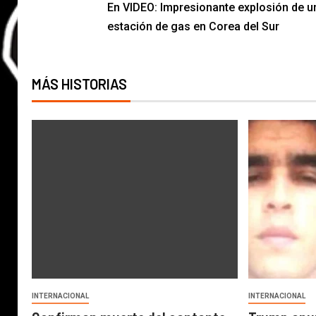
En VIDEO: Impresionante explosión de u
estación de gas en Corea del Sur
MÁS HISTORIAS
INTERNACIONAL
INTERNACIONAL