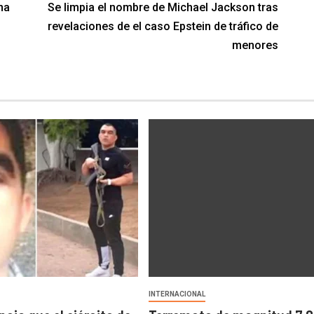
na
Se limpia el nombre de Michael Jackson tras
revelaciones de el caso Epstein de tráfico de
menores
INTERNACIONAL