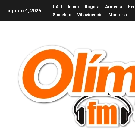
CALI
Inicio
Bogota
Armenia
Per
agosto 4, 2026
Sincelejo
Villavicencio
Monteria