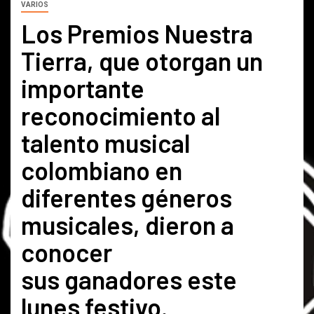
VARIOS
Los Premios Nuestra
Tierra, que otorgan un
importante
reconocimiento al
talento musical
colombiano en
diferentes géneros
musicales, dieron a
conocer
sus ganadores este
lunes festivo.