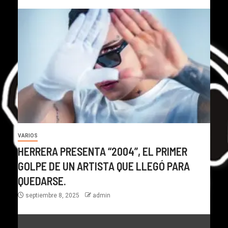
VARIOS
HERRERA PRESENTA “2004”, EL PRIMER
GOLPE DE UN ARTISTA QUE LLEGÓ PARA
QUEDARSE.
septiembre 8, 2025
admin