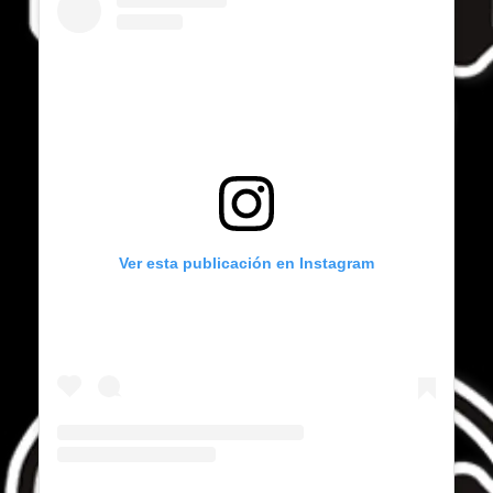
Ver esta publicación en Instagram