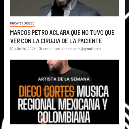
UNCATEGORIZED
MARCOS PETRO ACLARA QUE NO TUVO QUE
VER CON LA CIRUJIA DE LA PACIENTE
julio 26, 2026
omaralbertomesalopez@gmail.com