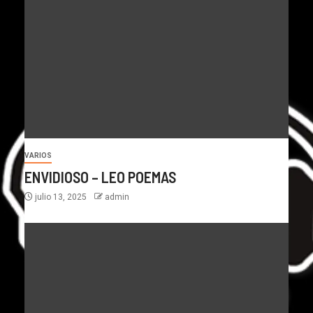
VARIOS
ENVIDIOSO – LEO POEMAS
julio 13, 2025
admin