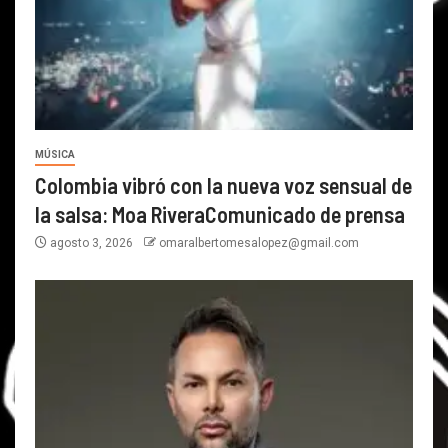
MÚSICA
Colombia vibró con la nueva voz sensual de
la salsa: Moa RiveraComunicado de prensa
agosto 3, 2026
omaralbertomesalopez@gmail.com