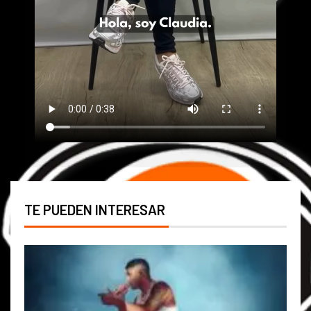
TE PUEDEN INTERESAR