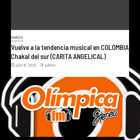
VARIOS
Vuelve a la tendencia musical en COLOMBIA
Chakal del sur (CARITA ANGELICAL)
julio 8, 2025
admin