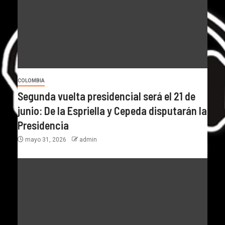
COLOMBIA
Segunda vuelta presidencial será el 21 de
junio: De la Espriella y Cepeda disputarán la
Presidencia
mayo 31, 2026
admin