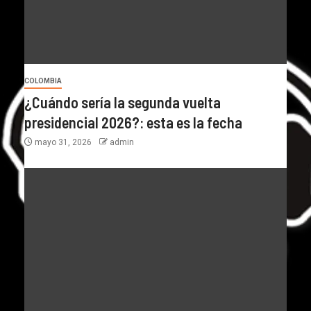
COLOMBIA
¿Cuándo sería la segunda vuelta
presidencial 2026?: esta es la fecha
mayo 31, 2026
admin