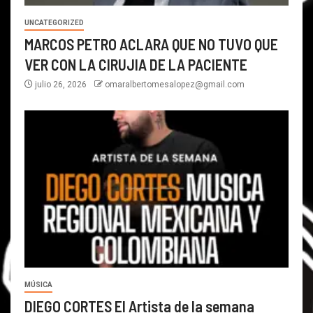
UNCATEGORIZED
MARCOS PETRO ACLARA QUE NO TUVO QUE
VER CON LA CIRUJIA DE LA PACIENTE
julio 26, 2026
omaralbertomesalopez@gmail.com
MÚSICA
DIEGO CORTES El Artista de la semana