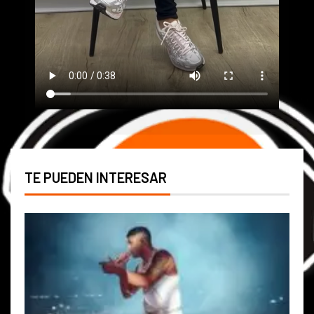
TE PUEDEN INTERESAR