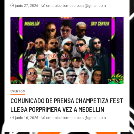
junio 27, 2026
omaralbertomesalopez@gmail.com
EVENTOS
COMUNICADO DE PRENSA CHAMPETIZA FEST
LLEGA PORPRIMERA VEZ A MEDELLIN
junio 16, 2026
omaralbertomesalopez@gmail.com