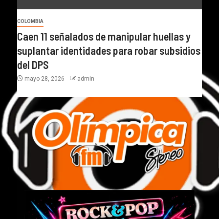
COLOMBIA
Caen 11 señalados de manipular huellas y
suplantar identidades para robar subsidios
del DPS
mayo 28, 2026
admin