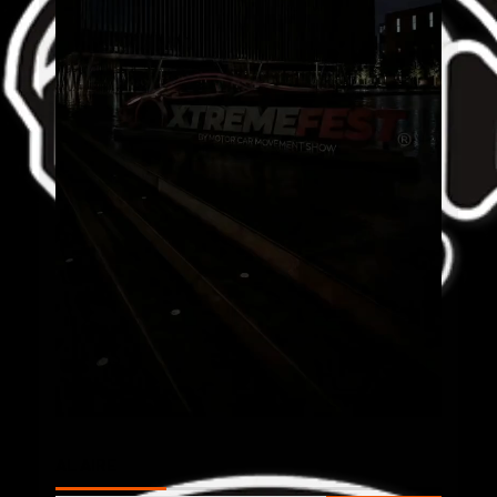
AL AIRE