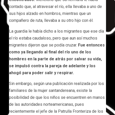
contado que, al atravesar el río, ella llevaba a uno de
sus hijos alzado en hombros, mientras que un
compañero de ruta, llevaba a su otro hijo con él.
La guardia le había dicho a los migrantes que ese día
el río estaba caudaloso, pero que aun así muchos
migrantes dijeron que se podía cruzar.
Fue entonces
como ya llegando al final del río uno de los
hombres en la parte de atrás por salvar su vida,
se impulsó contra la pareja de adelante y los
ahogó para poder salir y respirar.
Sin embargo, según una publicación realizada por los
familiares de la mujer santandereana, existe la
posibilidad de que los niños se encuentren en manos
de las autoridades norteamericanas, pues
recientemente el jefe de la Patrulla Fronteriza de los