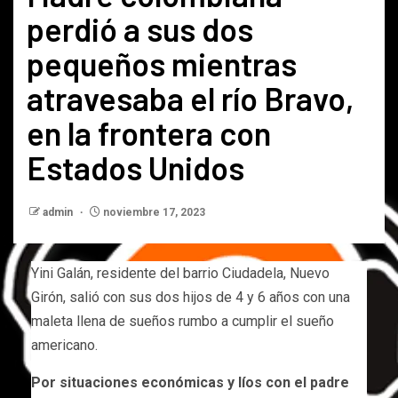
perdió a sus dos
pequeños mientras
atravesaba el río Bravo,
en la frontera con
Estados Unidos
admin
noviembre 17, 2023
Yini Galán, residente del barrio Ciudadela, Nuevo
Girón, salió con sus dos hijos de 4 y 6 años con una
maleta llena de sueños rumbo a cumplir el sueño
americano.
Por situaciones económicas y líos con el padre