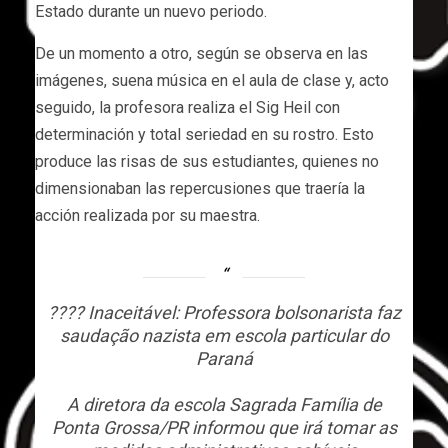
Estado durante un nuevo periodo.
De un momento a otro, según se observa en las
imágenes, suena música en el aula de clase y, acto
seguido, la profesora realiza el Sig Heil con
determinación y total seriedad en su rostro. Esto
produce las risas de sus estudiantes, quienes no
dimensionaban las repercusiones que traería la
acción realizada por su maestra.
???? Inaceitável: Professora bolsonarista faz
saudação nazista em escola particular do
Paraná
A diretora da escola Sagrada Família de
Ponta Grossa/PR informou que irá tomar as