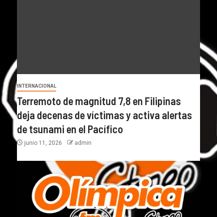
INTERNACIONAL
Terremoto de magnitud 7,8 en Filipinas
deja decenas de víctimas y activa alertas
de tsunami en el Pacífico
junio 11, 2026
admin