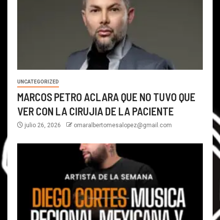
UNCATEGORIZED
MARCOS PETRO ACLARA QUE NO TUVO QUE
VER CON LA CIRUJIA DE LA PACIENTE
julio 26, 2026
omaralbertomesalopez@gmail.com