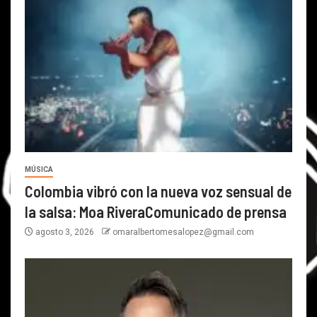
MÚSICA
Colombia vibró con la nueva voz sensual de
la salsa: Moa RiveraComunicado de prensa
agosto 3, 2026
omaralbertomesalopez@gmail.com