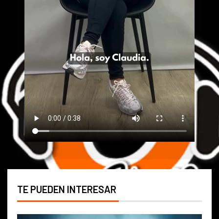
TE PUEDEN INTERESAR