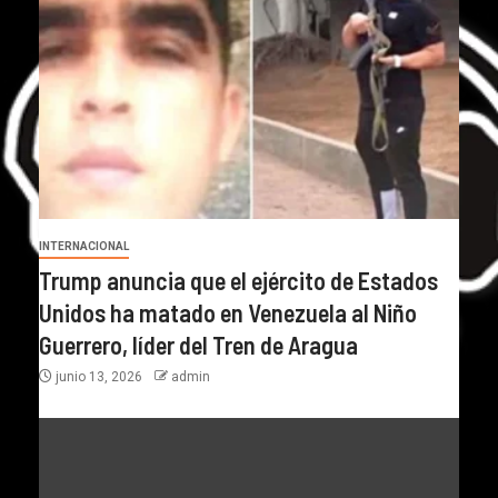
INTERNACIONAL
Trump anuncia que el ejército de Estados
Unidos ha matado en Venezuela al Niño
Guerrero, líder del Tren de Aragua
junio 13, 2026
admin