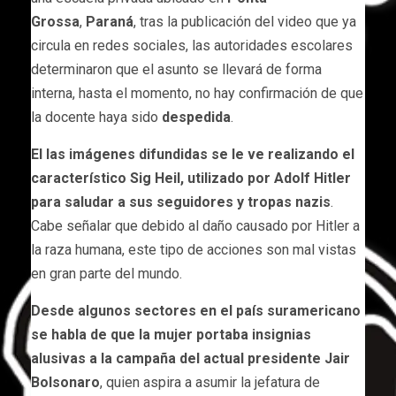
Grossa
,
Paraná
, tras la publicación del video que ya
circula en redes sociales, las autoridades escolares
determinaron que el asunto se llevará de forma
interna, hasta el momento, no hay confirmación de que
la docente haya sido
despedida
.
El las imágenes difundidas se le ve realizando el
característico Sig Heil, utilizado por Adolf Hitler
para saludar a sus seguidores y tropas nazis
.
Cabe señalar que debido al daño causado por Hitler a
la raza humana, este tipo de acciones son mal vistas
en gran parte del mundo.
Desde algunos sectores en el país suramericano
se habla de que la mujer portaba insignias
alusivas a la campaña del actual presidente Jair
Bolsonaro
, quien aspira a asumir la jefatura de