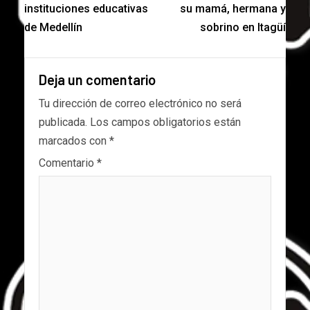
instituciones educativas
su mamá, hermana y
de Medellín
sobrino en Itagüí
Deja un comentario
Tu dirección de correo electrónico no será
publicada.
Los campos obligatorios están
marcados con
*
Comentario
*