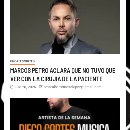
UNCATEGORIZED
MARCOS PETRO ACLARA QUE NO TUVO QUE
VER CON LA CIRUJIA DE LA PACIENTE
julio 26, 2026
omaralbertomesalopez@gmail.com