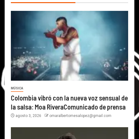
MÚSICA
Colombia vibró con la nueva voz sensual de
la salsa: Moa RiveraComunicado de prensa
agosto 3, 2026
omaralbertomesalopez@gmail.com