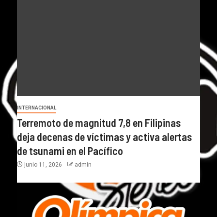
INTERNACIONAL
Terremoto de magnitud 7,8 en Filipinas
deja decenas de víctimas y activa alertas
de tsunami en el Pacífico
junio 11, 2026
admin