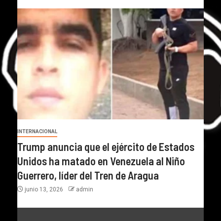
INTERNACIONAL
Trump anuncia que el ejército de Estados
Unidos ha matado en Venezuela al Niño
Guerrero, líder del Tren de Aragua
junio 13, 2026
admin