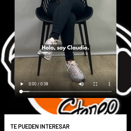
TE PUEDEN INTERESAR