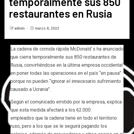
temporalmente sus 850
restaurantes en Rusia
admin
marzo 8, 2022
La cadena de comida rápida McDonald´s ha anunciado
que cierra temporalmente sus 850 restaurantes de
Rusia, convirtiéndose en la última empresa occidental
en poner todas las operaciones en el país “en pausa”
porque no pueden “ignorar el innecesario sufrimiento
causado a Ucrania”.
Según el comunicado emitido por la empresa, explica
que esta medida afectará a los 62.000
empleados que la cadena tiene en todo el territorio
ruso, pero a los que se le seguirá pagando los