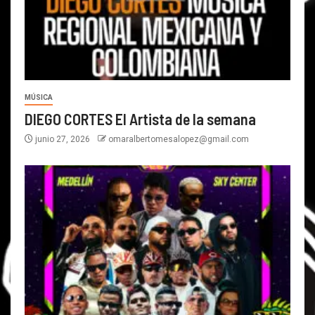
MÚSICA
DIEGO CORTES El Artista de la semana
junio 27, 2026
omaralbertomesalopez@gmail.com