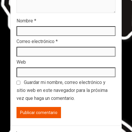
Nombre
*
Correo electrónico
*
Web
Guardar mi nombre, correo electrónico y
sitio web en este navegador para la próxima
vez que haga un comentario.