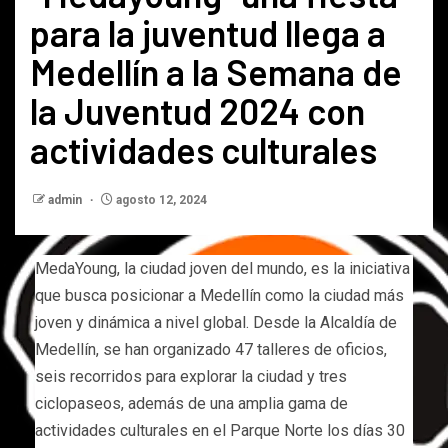
para la juventud llega a
Medellín a la Semana de
la Juventud 2024 con
actividades culturales
admin
agosto 12, 2024
MedaYoung, la ciudad joven del mundo, es la iniciativa
que busca posicionar a Medellín como la ciudad más
joven y dinámica a nivel global. Desde la Alcaldía de
Medellín, se han organizado 47 talleres de oficios,
seis recorridos para explorar la ciudad y tres
ciclopaseos, además de una amplia gama de
actividades culturales en el Parque Norte los días 30