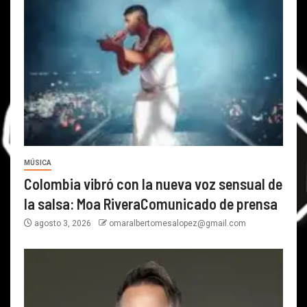
MÚSICA
Colombia vibró con la nueva voz sensual de
la salsa: Moa RiveraComunicado de prensa
agosto 3, 2026
omaralbertomesalopez@gmail.com