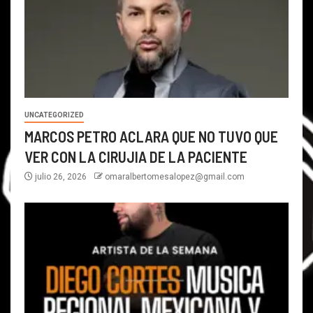
UNCATEGORIZED
MARCOS PETRO ACLARA QUE NO TUVO QUE
VER CON LA CIRUJIA DE LA PACIENTE
julio 26, 2026
omaralbertomesalopez@gmail.com