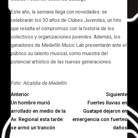
Este año, la semana llega con novedades: se
celebrarán los 30 años de Clubes Juveniles, un hito
que resalta el compromiso con la historia de los
colectivos y organizaciones juveniles. Además, los
ganadores de Medellín Music Lab presentarán ante el
público su talento musical, como muestra del
potencial artístico de las nuevas generaciones.
Foto:
Alcaldía de Medellín
.
Anterior
Siguiente
Un hombre murió
Fuertes lluvias en
arrollado en medio de la
Guatapé dejaron en
Av. Regional esta tarde:
emergencia con fuertes
se armó un trancón
daños