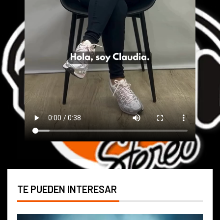
TE PUEDEN INTERESAR