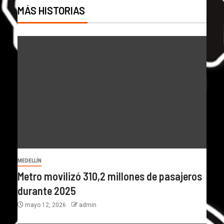
MÁS HISTORIAS
MEDELLÍN
Metro movilizó 310,2 millones de pasajeros
durante 2025
mayo 12, 2026
admin