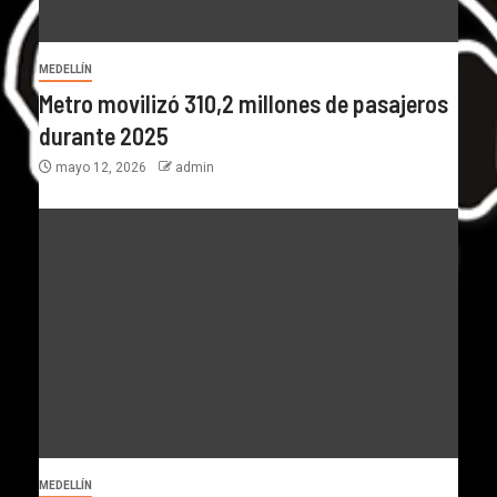
MEDELLÍN
Metro movilizó 310,2 millones de pasajeros
durante 2025
mayo 12, 2026
admin
MEDELLÍN