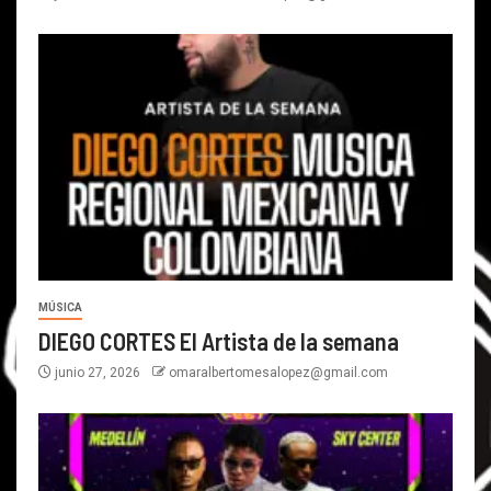
MÚSICA
DIEGO CORTES El Artista de la semana
junio 27, 2026
omaralbertomesalopez@gmail.com