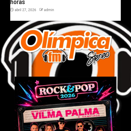
horas
abril 27, 2026
admin