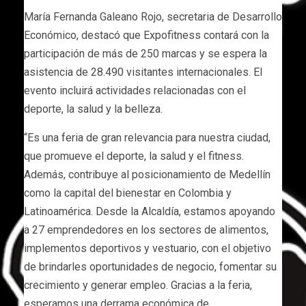
María Fernanda Galeano Rojo, secretaria de Desarrollo
Económico, destacó que Expofitness contará con la
participación de más de 250 marcas y se espera la
asistencia de 28.490 visitantes internacionales. El
evento incluirá actividades relacionadas con el
deporte, la salud y la belleza.
“Es una feria de gran relevancia para nuestra ciudad,
que promueve el deporte, la salud y el fitness.
Además, contribuye al posicionamiento de Medellín
como la capital del bienestar en Colombia y
Latinoamérica. Desde la Alcaldía, estamos apoyando
a 27 emprendedores en los sectores de alimentos,
implementos deportivos y vestuario, con el objetivo
de brindarles oportunidades de negocio, fomentar su
crecimiento y generar empleo. Gracias a la feria,
esperamos una derrama económica de