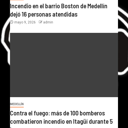
Incendio en el barrio Boston de Medellín
dejó 16 personas atendidas
mayo 9, 2026
admin
MEDELLÍN
Contra el fuego: más de 100 bomberos
combatieron incendio en Itagüí durante 5