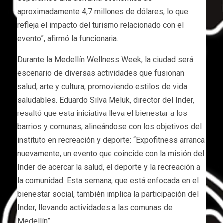
aproximadamente 4,7 millones de dólares, lo que
refleja el impacto del turismo relacionado con el
evento”, afirmó la funcionaria.
Durante la Medellín Wellness Week, la ciudad será
escenario de diversas actividades que fusionan
salud, arte y cultura, promoviendo estilos de vida
saludables. Eduardo Silva Meluk, director del Inder,
resaltó que esta iniciativa lleva el bienestar a los
barrios y comunas, alineándose con los objetivos del
instituto en recreación y deporte: “Expofitness arranca
nuevamente, un evento que coincide con la misión del
Inder de acercar la salud, el deporte y la recreación a
la comunidad. Esta semana, que está enfocada en el
bienestar social, también implica la participación del
Inder, llevando actividades a las comunas de
Medellín”.