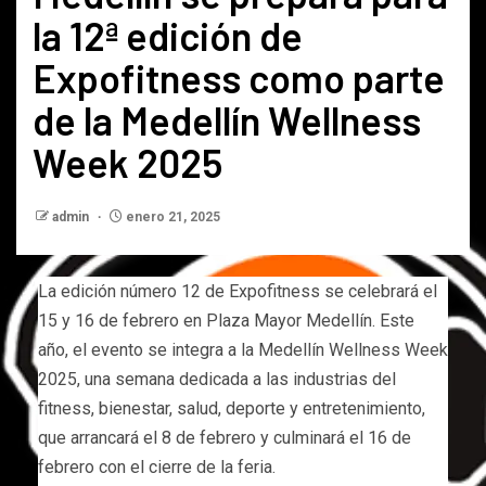
la 12ª edición de
Expofitness como parte
de la Medellín Wellness
Week 2025
admin
enero 21, 2025
La edición número 12 de Expofitness se celebrará el
15 y 16 de febrero en Plaza Mayor Medellín. Este
año, el evento se integra a la Medellín Wellness Week
2025, una semana dedicada a las industrias del
fitness, bienestar, salud, deporte y entretenimiento,
que arrancará el 8 de febrero y culminará el 16 de
febrero con el cierre de la feria.