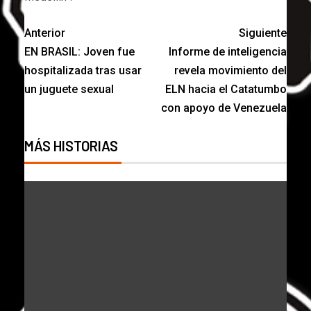
Anterior
Siguiente
EN BRASIL: Joven fue
Informe de inteligencia
hospitalizada tras usar
revela movimiento del
un juguete sexual
ELN hacia el Catatumbo
con apoyo de Venezuela
MÁS HISTORIAS