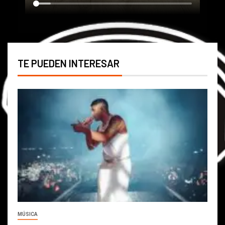
TE PUEDEN INTERESAR
MÚSICA