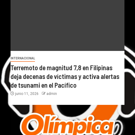
INTERNACIONAL
Terremoto de magnitud 7,8 en Filipinas
deja decenas de víctimas y activa alertas
de tsunami en el Pacífico
junio 11, 2026
admin