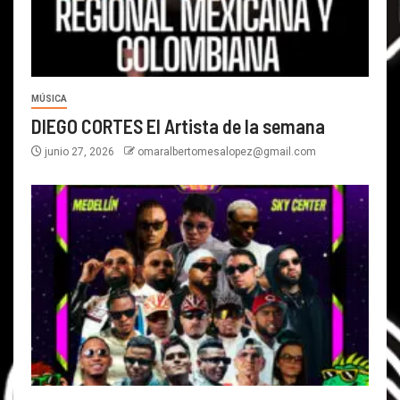
MÚSICA
DIEGO CORTES El Artista de la semana
junio 27, 2026
omaralbertomesalopez@gmail.com