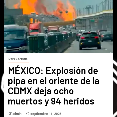
INTERNACIONAL
MÉXICO: Explosión de
pipa en el oriente de la
CDMX deja ocho
muertos y 94 heridos
admin
septiembre 11, 2025