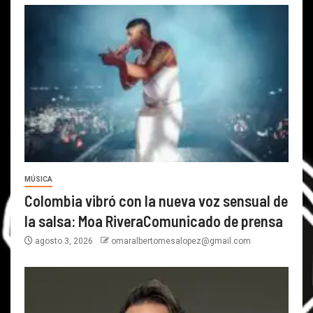
MÚSICA
Colombia vibró con la nueva voz sensual de
la salsa: Moa RiveraComunicado de prensa
agosto 3, 2026
omaralbertomesalopez@gmail.com