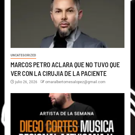
UNCATEGORIZED
MARCOS PETRO ACLARA QUE NO TUVO QUE
VER CON LA CIRUJIA DE LA PACIENTE
julio 26, 2026
omaralbertomesalopez@gmail.com