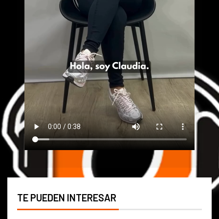
TE PUEDEN INTERESAR