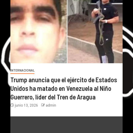
INTERNACIONAL
Trump anuncia que el ejército de Estados
Unidos ha matado en Venezuela al Niño
Guerrero, líder del Tren de Aragua
junio 13, 2026
admin