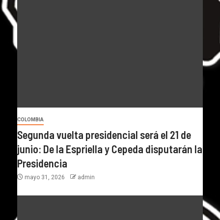
COLOMBIA
Segunda vuelta presidencial será el 21 de
junio: De la Espriella y Cepeda disputarán la
Presidencia
mayo 31, 2026
admin