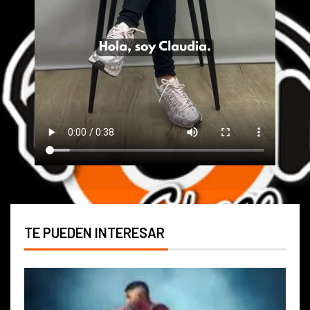
TE PUEDEN INTERESAR