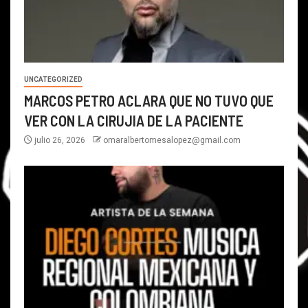
UNCATEGORIZED
MARCOS PETRO ACLARA QUE NO TUVO QUE
VER CON LA CIRUJIA DE LA PACIENTE
julio 26, 2026
omaralbertomesalopez@gmail.com