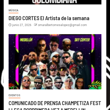
MÚSICA
DIEGO CORTES El Artista de la semana
junio 27, 2026
omaralbertomesalopez@gmail.com
EVENTOS
COMUNICADO DE PRENSA CHAMPETIZA FEST
LLEGA PORPRIMERA VEZ A MEDELLIN