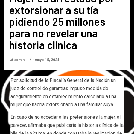
extorsionar a su tía
pidiendo 25 millones
para no revelar una
historia clínica
admin
mayo 15, 2024
Por solicitud de la Fiscalía General de la Nación un
juez de control de garantías impuso medida de
aseguramiento en establecimiento carcelario a una
mujer que habría extorsionado a una familiar suya.
En caso de no acceder a las pretensiones la mujer, al
parecer, afirmaba que publicaría la historia clínica de la
hija de la víctima; en donde constaba la realización de