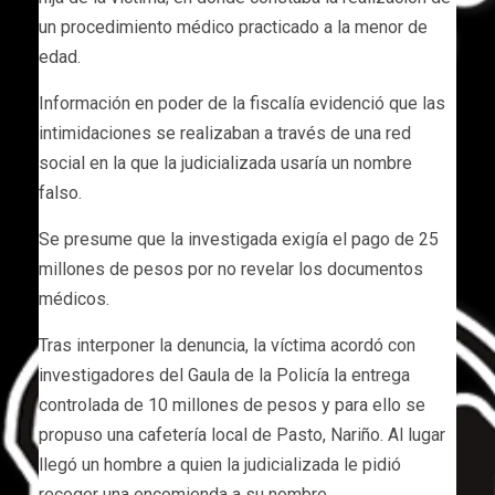
un procedimiento médico practicado a la menor de
edad.
Información en poder de la fiscalía evidenció que las
intimidaciones se realizaban a través de una red
social en la que la judicializada usaría un nombre
falso.
Se presume que la investigada exigía el pago de 25
millones de pesos por no revelar los documentos
médicos.
Tras interponer la denuncia, la víctima acordó con
investigadores del Gaula de la Policía la entrega
controlada de 10 millones de pesos y para ello se
propuso una cafetería local de Pasto, Nariño. Al lugar
llegó un hombre a quien la judicializada le pidió
recoger una encomienda a su nombre.