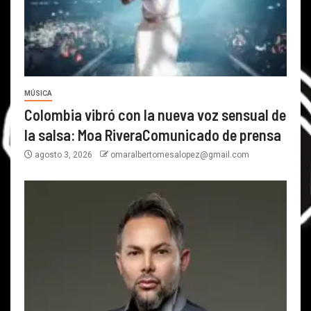
MÚSICA
Colombia vibró con la nueva voz sensual de
la salsa: Moa RiveraComunicado de prensa
agosto 3, 2026
omaralbertomesalopez@gmail.com