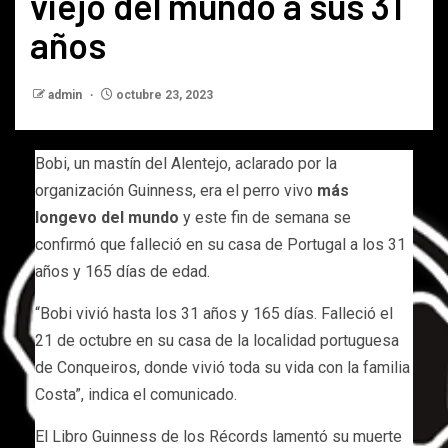
viejo del mundo a sus 31
años
admin
octubre 23, 2023
Bobi, un mastín del Alentejo, aclarado por la
organización Guinness, era el perro vivo
más
longevo del mundo
y este fin de semana se
confirmó que falleció en su casa de Portugal a los 31
años y 165 días de edad.
“Bobi vivió hasta los 31 años y 165 días. Falleció el
21 de octubre en su casa de la localidad portuguesa
de Conqueiros, donde vivió toda su vida con la familia
Costa”, indica el comunicado.
El Libro Guinness de los Récords lamentó su muerte