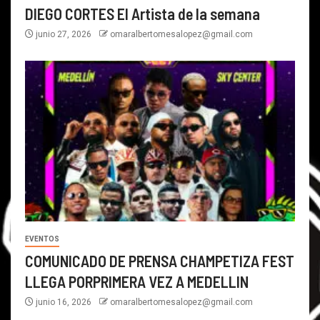
DIEGO CORTES El Artista de la semana
junio 27, 2026
omaralbertomesalopez@gmail.com
EVENTOS
COMUNICADO DE PRENSA CHAMPETIZA FEST
LLEGA PORPRIMERA VEZ A MEDELLIN
junio 16, 2026
omaralbertomesalopez@gmail.com