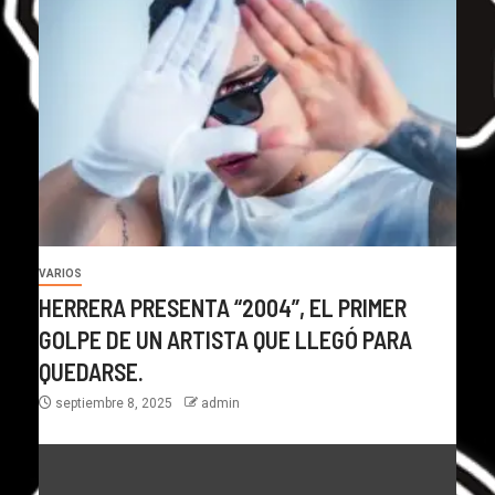
VARIOS
HERRERA PRESENTA “2004”, EL PRIMER
GOLPE DE UN ARTISTA QUE LLEGÓ PARA
QUEDARSE.
septiembre 8, 2025
admin