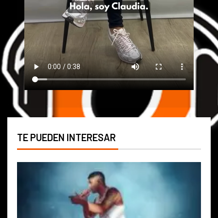
TE PUEDEN INTERESAR