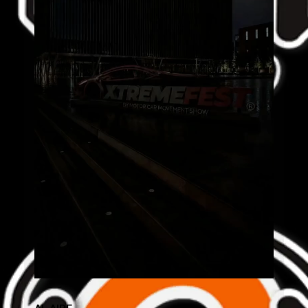
AL AIRE