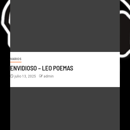
VARIOS
ENVIDIOSO – LEO POEMAS
julio 13, 2025
admin