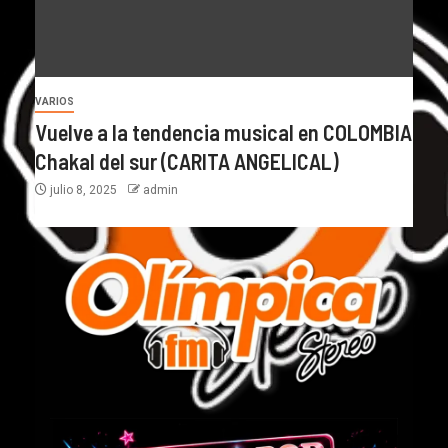
VARIOS
Vuelve a la tendencia musical en COLOMBIA
Chakal del sur (CARITA ANGELICAL)
julio 8, 2025
admin