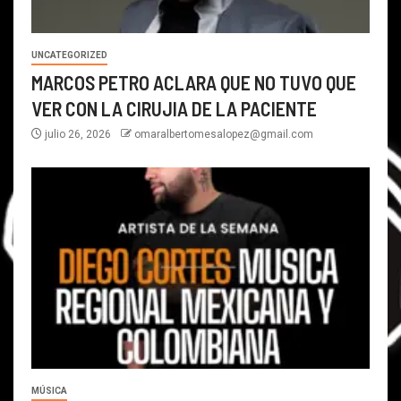
UNCATEGORIZED
MARCOS PETRO ACLARA QUE NO TUVO QUE
VER CON LA CIRUJIA DE LA PACIENTE
julio 26, 2026
omaralbertomesalopez@gmail.com
MÚSICA