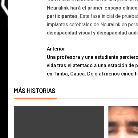
Neuralink hará el primer ensayo clínic
participantes
. Esta fase inicial de prueba
implantes cerebrales de Neuralink en pe
discapacidad visual y discapacidad audi
Anterior
Una profesora y una estudiante perdiero
vida tras el atentado a una estación de p
en Timba, Cauca: Dejó al menos cinco h
MÁS HISTORIAS