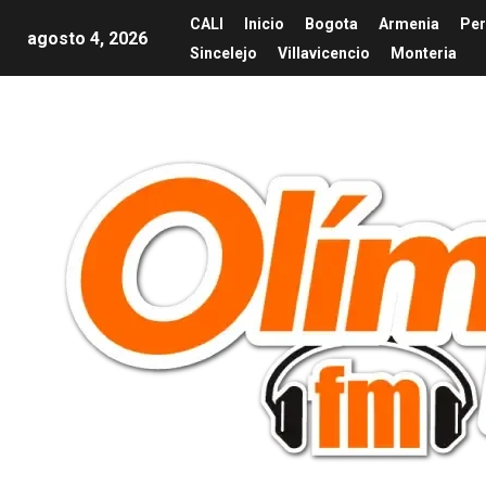
CALI
Inicio
Bogota
Armenia
Per
agosto 4, 2026
Sincelejo
Villavicencio
Monteria