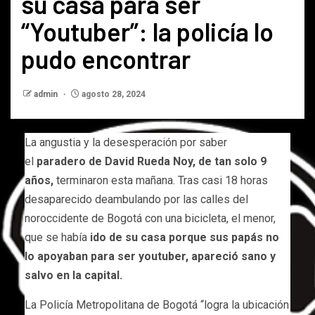
su casa para ser
“Youtuber”: la policía lo
pudo encontrar
admin
agosto 28, 2024
La angustia y la desesperación por saber
el
paradero de David Rueda Noy, de tan solo 9
años,
terminaron esta mañana. Tras casi 18 horas
desaparecido deambulando por las calles del
noroccidente de Bogotá con una bicicleta, el menor,
que se había
ido de su casa porque sus papás no
lo apoyaban para ser youtuber, apareció sano y
salvo en la capital.
La Policía Metropolitana de Bogotá “logra la ubicación