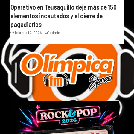
Operativo en Teusaquillo deja más de 150
elementos incautados y el cierre de
pagadiarios
febrero 12, 2026
admin