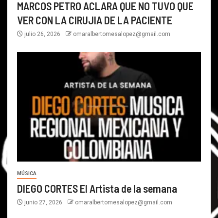
MARCOS PETRO ACLARA QUE NO TUVO QUE
VER CON LA CIRUJIA DE LA PACIENTE
julio 26, 2026
omaralbertomesalopez@gmail.com
MÚSICA
DIEGO CORTES El Artista de la semana
junio 27, 2026
omaralbertomesalopez@gmail.com