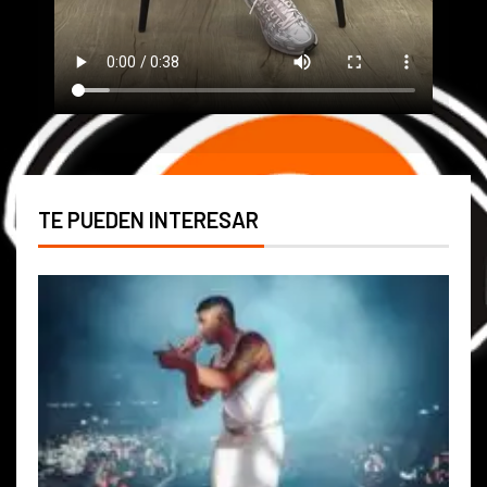
TE PUEDEN INTERESAR