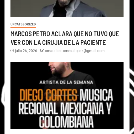
UNCATEGORIZED
MARCOS PETRO ACLARA QUE NO TUVO QUE
VER CON LA CIRUJIA DE LA PACIENTE
julio 26, 2026
omaralbertomesalopez@gmail.com