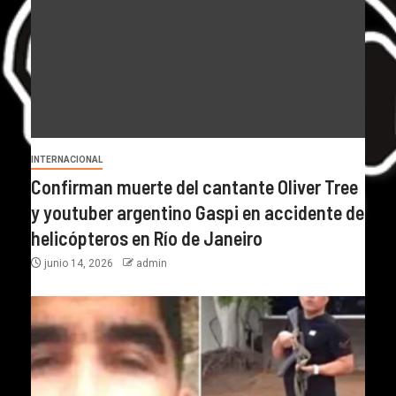
INTERNACIONAL
Confirman muerte del cantante Oliver Tree
y youtuber argentino Gaspi en accidente de
helicópteros en Río de Janeiro
junio 14, 2026
admin