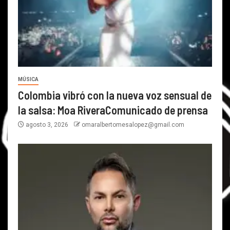
MÚSICA
Colombia vibró con la nueva voz sensual de
la salsa: Moa RiveraComunicado de prensa
agosto 3, 2026
omaralbertomesalopez@gmail.com