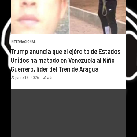
INTERNACIONAL
Trump anuncia que el ejército de Estados
Unidos ha matado en Venezuela al Niño
Guerrero, líder del Tren de Aragua
junio 13, 2026
admin