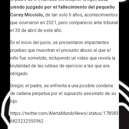
siendo juzgado por el fallecimiento del pequeño
Corey Micciolo,
de tan solo 6 años, acontecimientos
que ocurrieron en 2021, pero compareció ante tribunal
el 30 de abril de este año.
En el inicio del juicio, se presentaron impactantes
pruebas que muestran el presunto abuso al que el
niño fue sometido, incluyendo un video que revela la
brutalidad de las rutinas de ejercicio a las que era
obligado.
Gregor, el padre, se enfrenta a una posible condena
de cadena perpetua por el supuesto asesinato de su
hijo.
https://twitter.com/AlertaMundoNews/status/178583
6823232593962