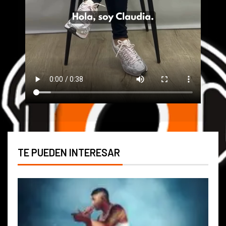
TE PUEDEN INTERESAR