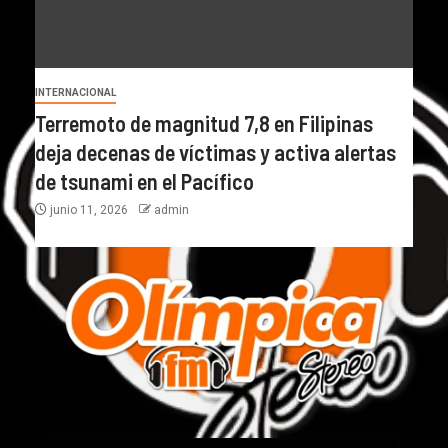
INTERNACIONAL
Terremoto de magnitud 7,8 en Filipinas
deja decenas de víctimas y activa alertas
de tsunami en el Pacífico
junio 11, 2026
admin