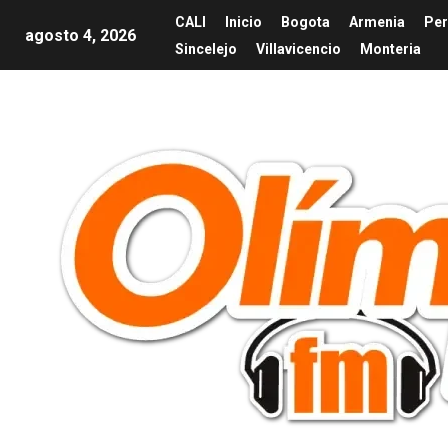
CALI
Inicio
Bogota
Armenia
Per
agosto 4, 2026
Sincelejo
Villavicencio
Monteria