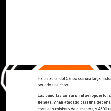
Haití, nación del Caribe con una larga hist
periodos de caos.
Las pandillas cerraron el aeropuerto, 
tiendas, y han atacado casi una decena
corta el suministro de alimentos, y 4600 re