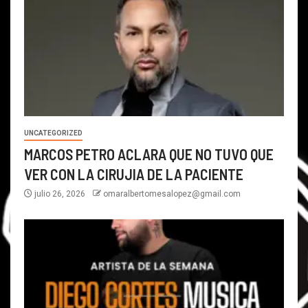
UNCATEGORIZED
MARCOS PETRO ACLARA QUE NO TUVO QUE
VER CON LA CIRUJIA DE LA PACIENTE
julio 26, 2026
omaralbertomesalopez@gmail.com