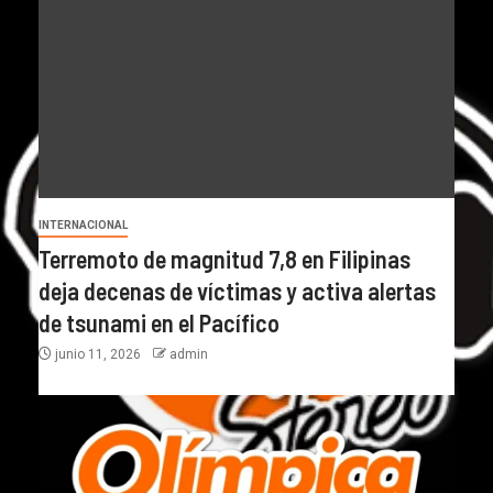
INTERNACIONAL
Terremoto de magnitud 7,8 en Filipinas
deja decenas de víctimas y activa alertas
de tsunami en el Pacífico
junio 11, 2026
admin