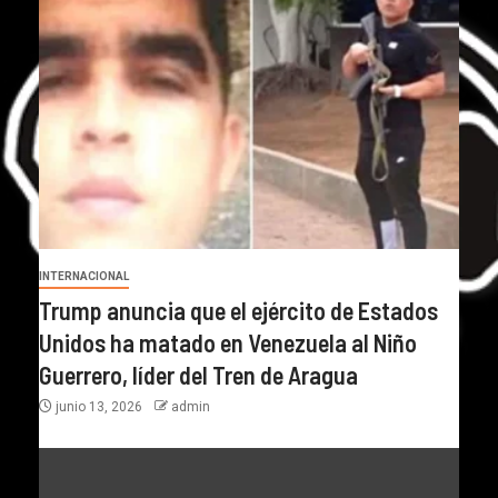
INTERNACIONAL
Trump anuncia que el ejército de Estados
Unidos ha matado en Venezuela al Niño
Guerrero, líder del Tren de Aragua
junio 13, 2026
admin