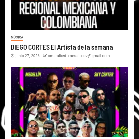
MÚSICA
DIEGO CORTES El Artista de la semana
junio 27, 2026
omaralbertomesalopez@gmail.com