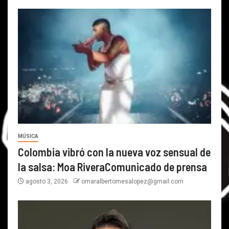
MÚSICA
Colombia vibró con la nueva voz sensual de
la salsa: Moa RiveraComunicado de prensa
agosto 3, 2026
omaralbertomesalopez@gmail.com