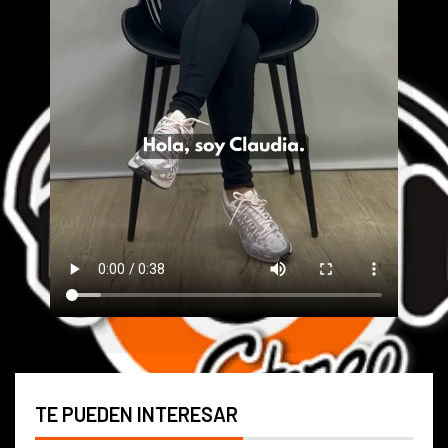
TE PUEDEN INTERESAR