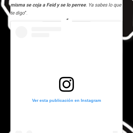
misma se coja a Feid y se lo perree
. Ya sabes lo que
te digo
”.
Ver esta publicación en Instagram