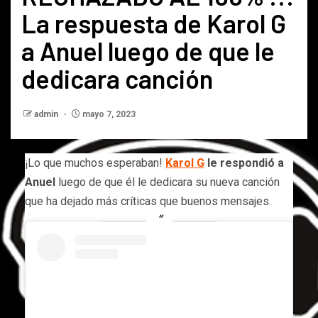
La respuesta de Karol G
a Anuel luego de que le
dedicara canción
admin
mayo 7, 2023
¡Lo que muchos esperaban!
Karol G
le respondió a
Anuel
luego de que él le dedicara su nueva canción
que ha dejado más críticas que buenos mensajes.