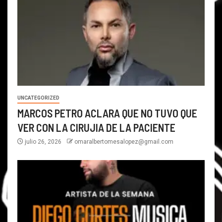
UNCATEGORIZED
MARCOS PETRO ACLARA QUE NO TUVO QUE
VER CON LA CIRUJIA DE LA PACIENTE
julio 26, 2026
omaralbertomesalopez@gmail.com