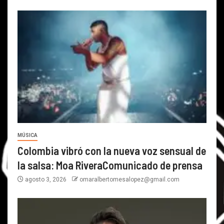
MÚSICA
Colombia vibró con la nueva voz sensual de
la salsa: Moa RiveraComunicado de prensa
agosto 3, 2026
omaralbertomesalopez@gmail.com