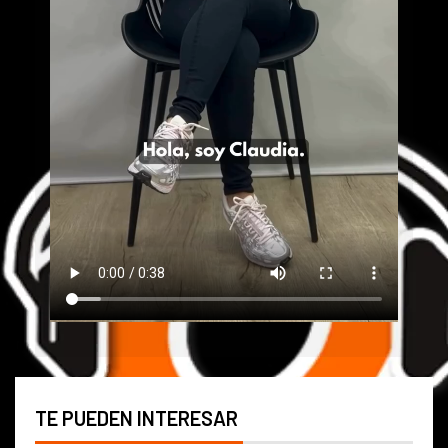
TE PUEDEN INTERESAR