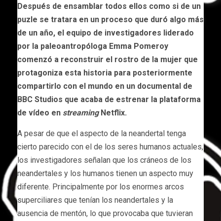
Después de ensamblar todos ellos como si de un
puzle se tratara en un proceso que duró algo más
de un año, el equipo de investigadores liderado
por la paleoantropóloga Emma Pomeroy
comenzó a reconstruir el rostro de la mujer que
protagoniza esta historia para posteriormente
compartirlo con el mundo en un documental de
BBC Studios que acaba de estrenar la plataforma
de vídeo en
streaming
Netflix.
A pesar de que el aspecto de la neandertal tenga
cierto parecido con el de los seres humanos actuales,
los investigadores señalan que los cráneos de los
neandertales y los humanos tienen un aspecto muy
diferente. Principalmente por los enormes arcos
superciliares que tenían los neandertales y la
ausencia de mentón, lo que provocaba que tuvieran