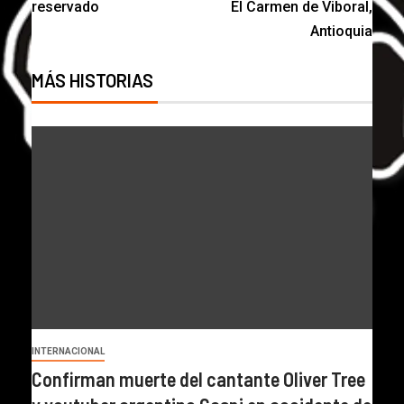
reservado
El Carmen de Viboral,
Antioquia
MÁS HISTORIAS
INTERNACIONAL
Confirman muerte del cantante Oliver Tree