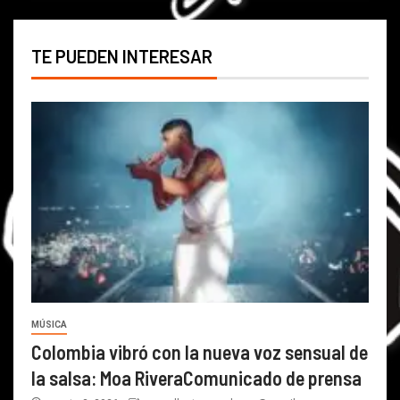
TE PUEDEN INTERESAR
MÚSICA
Colombia vibró con la nueva voz sensual de
la salsa: Moa RiveraComunicado de prensa