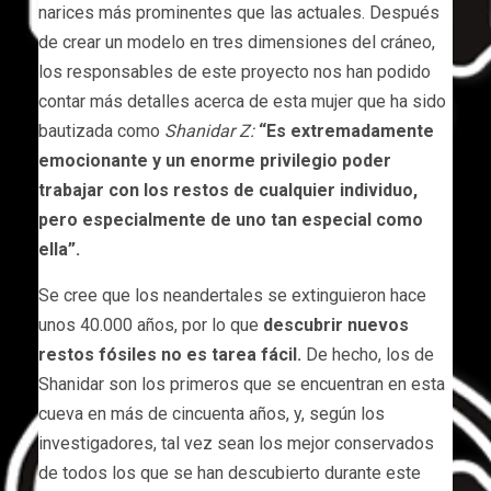
narices más prominentes que las actuales. Después
de crear un modelo en tres dimensiones del cráneo,
los responsables de este proyecto nos han podido
contar más detalles acerca de esta mujer que ha sido
bautizada como
Shanidar Z:
“Es extremadamente
emocionante y un enorme privilegio poder
trabajar con los restos de cualquier individuo,
pero especialmente de uno tan especial como
ella”.
Se cree que los neandertales se extinguieron hace
unos 40.000 años, por lo que
descubrir nuevos
restos fósiles no es tarea fácil.
De hecho, los de
Shanidar son los primeros que se encuentran en esta
cueva en más de cincuenta años, y, según los
investigadores, tal vez sean los mejor conservados
de todos los que se han descubierto durante este