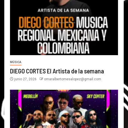
MÚSICA
DIEGO CORTES El Artista de la semana
junio 27, 2026
omaralbertomesalopez@gmail.com