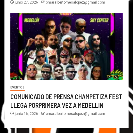
junio 27, 2026
omaralbertomesalopez@gmail.com
EVENTOS
COMUNICADO DE PRENSA CHAMPETIZA FEST
LLEGA PORPRIMERA VEZ A MEDELLIN
junio 16, 2026
omaralbertomesalopez@gmail.com