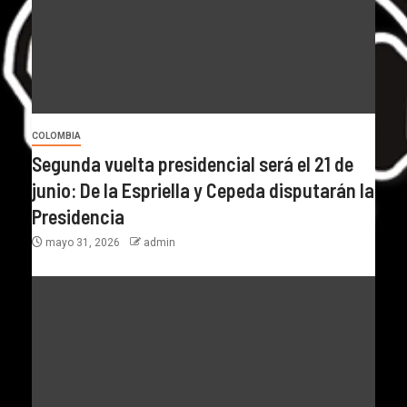
COLOMBIA
Segunda vuelta presidencial será el 21 de
junio: De la Espriella y Cepeda disputarán la
Presidencia
mayo 31, 2026
admin