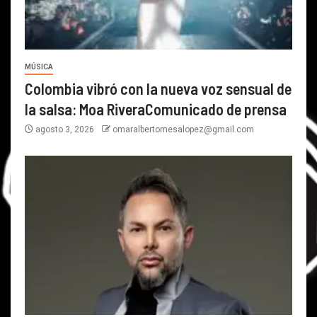
MÚSICA
Colombia vibró con la nueva voz sensual de
la salsa: Moa RiveraComunicado de prensa
agosto 3, 2026
omaralbertomesalopez@gmail.com