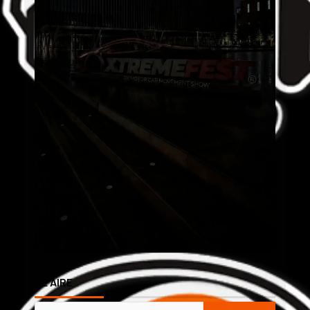
AL AIRE