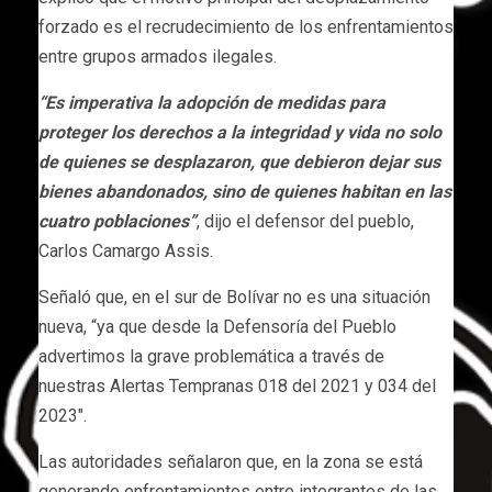
forzado es el recrudecimiento de los enfrentamientos
entre grupos armados ilegales.
“Es imperativa la adopción de medidas para
proteger los derechos a la integridad y vida no solo
de quienes se desplazaron, que debieron dejar sus
bienes abandonados, sino de quienes habitan en las
cuatro poblaciones”
, dijo el defensor del pueblo,
Carlos Camargo Assis.
Señaló que, en el sur de Bolívar no es una situación
nueva, “ya que desde la Defensoría del Pueblo
advertimos la grave problemática a través de
nuestras Alertas Tempranas 018 del 2021 y 034 del
2023″.
Las autoridades señalaron que, en la zona se está
generando enfrentamientos entre integrantes de las