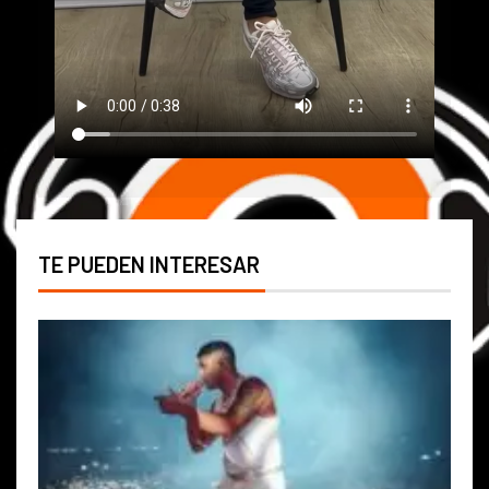
TE PUEDEN INTERESAR