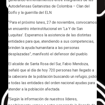
Autodefensas Gaitanistas de Colombia – Clan del
Golfo y la guerrilla del ELN.
“Para el próximo lunes, 27 de noviembre, convocamos
un encuentro interinstitucional en ‘La Y de San
Luquitas’. Esperamos la asistencia de las distintas
entidades para que, atendiendo a sus competencias,
brinden la ayuda humanitaria a las personas
desplazadas”, manifestó el defensor del pueblo.
El alcalde de Santa Rosa del Sur, Fabio Mendoza,
señaló que al día de hoy 720 personas han llegado a
la cabecera de la población buscando un refugio; pidió
a todas las entidades del orden nacional ayudas para
atender a la población afectada.
“Según la información de nuestros líderes,