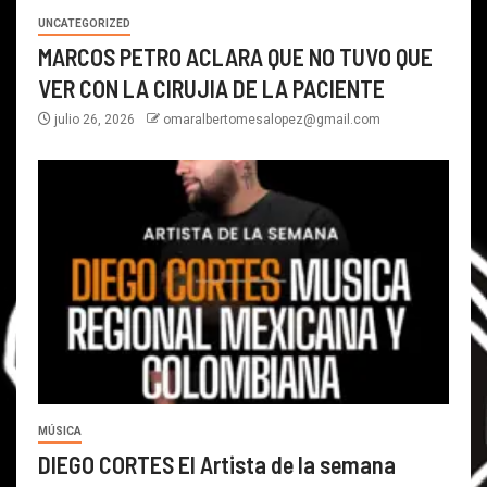
UNCATEGORIZED
MARCOS PETRO ACLARA QUE NO TUVO QUE
VER CON LA CIRUJIA DE LA PACIENTE
julio 26, 2026
omaralbertomesalopez@gmail.com
MÚSICA
DIEGO CORTES El Artista de la semana