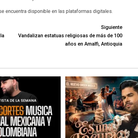
 se encuentra disponible en las plataformas digitales.
Siguiente
la
Vandalizan estatuas religiosas de más de 100
años en Amalfi, Antioquia