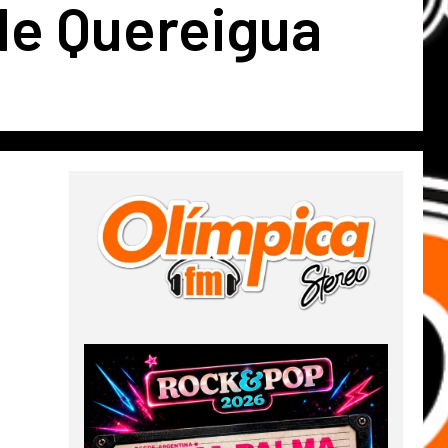
de Quereigua