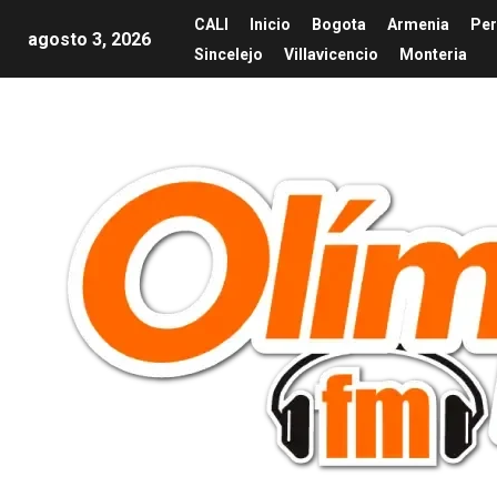
CALI
Inicio
Bogota
Armenia
Per
agosto 3, 2026
Sincelejo
Villavicencio
Monteria