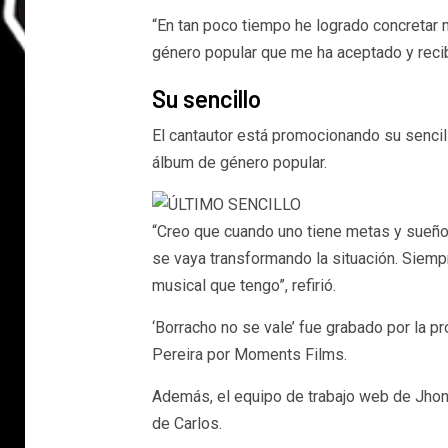
“En tan poco tiempo he logrado concretar 
género popular que me ha aceptado y reci
Su sencillo
El cantautor está promocionando su sencil
álbum de género popular.
“Creo que cuando uno tiene metas y sueño
se vaya transformando la situación. Siempr
musical que tengo”, refirió.
‘Borracho no se vale’ fue grabado por la p
Pereira por Moments Films.
Además, el equipo de trabajo web de Jhonn
de Carlos.