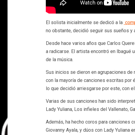
El solista inicialmente se dedicó a la
comp
no obstante, decidió seguir sus sueños y a
Desde hace varios años que Carlos Querei
a radicarse. El artista encontró en Ibagué 
de la música.
Sus inicios se dieron en agrupaciones de 
con la mayoría de canciones escritas por él
lo que decidió arriesgarse por este, con e
Varias de sus canciones han sido interpre
Lady Yuliana, Los infieles del Vallenato, Ga
Además, ha hecho coros para canciones com
Giovanny Ayala, y dúos con Lady Yuliana 