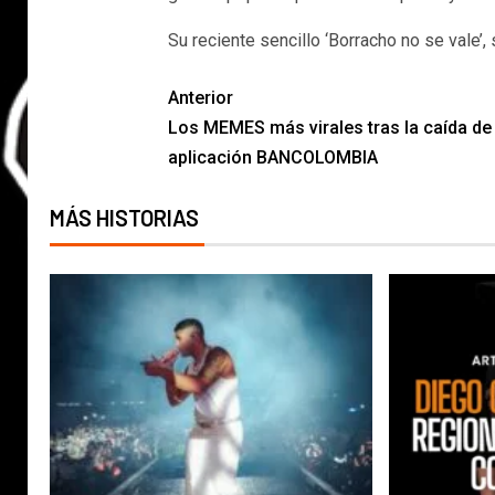
Su reciente sencillo ‘Borracho no se vale’,
Anterior
Los MEMES más virales tras la caída de 
aplicación BANCOLOMBIA
MÁS HISTORIAS