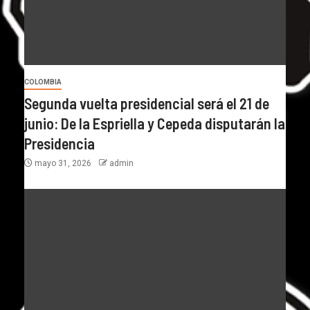
COLOMBIA
Segunda vuelta presidencial será el 21 de
junio: De la Espriella y Cepeda disputarán la
Presidencia
mayo 31, 2026
admin