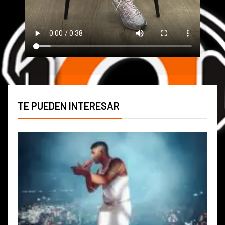
TE PUEDEN INTERESAR