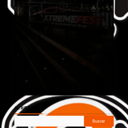
AL AIRE
Buscar