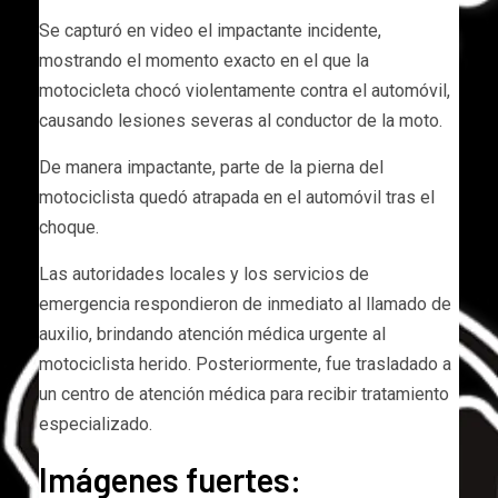
Se capturó en video el impactante incidente,
mostrando el momento exacto en el que la
motocicleta chocó violentamente contra el automóvil,
causando lesiones severas al conductor de la moto.
De manera impactante, parte de la pierna del
motociclista quedó atrapada en el automóvil tras el
choque.
Las autoridades locales y los servicios de
emergencia respondieron de inmediato al llamado de
auxilio, brindando atención médica urgente al
motociclista herido. Posteriormente, fue trasladado a
un centro de atención médica para recibir tratamiento
especializado.
Imágenes fuertes: