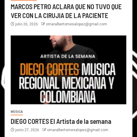
MARCOS PETRO ACLARA QUE NO TUVO QUE
VER CON LA CIRUJIA DE LA PACIENTE
julio 26, 2026
omaralbertomesalopez@gmail.com
MÚSICA
DIEGO CORTES El Artista de la semana
junio 27, 2026
omaralbertomesalopez@gmail.com