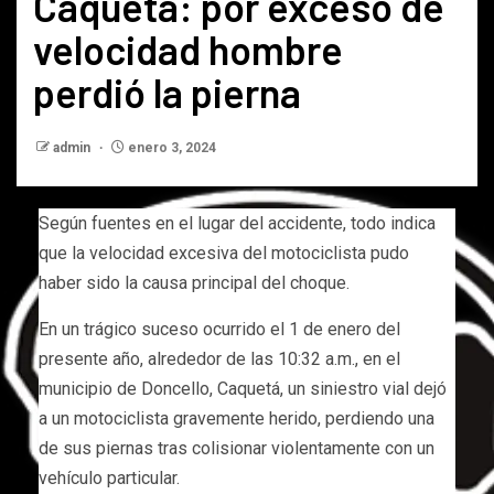
Caquetá: por exceso de
velocidad hombre
perdió la pierna
admin
enero 3, 2024
Según fuentes en el lugar del accidente, todo indica
que la velocidad excesiva del motociclista pudo
haber sido la causa principal del choque.
En un trágico suceso ocurrido el 1 de enero del
presente año, alrededor de las 10:32 a.m., en el
municipio de Doncello, Caquetá, un siniestro vial dejó
a un motociclista gravemente herido, perdiendo una
de sus piernas tras colisionar violentamente con un
vehículo particular.