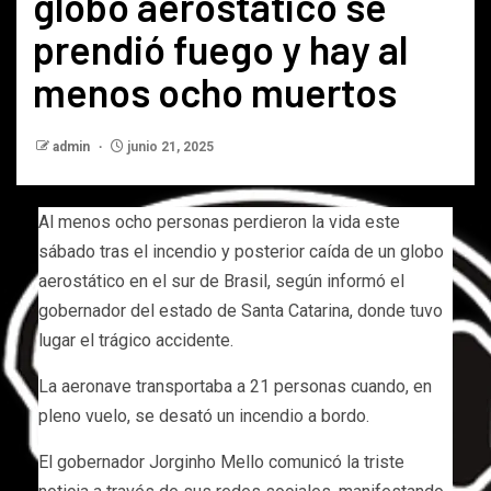
globo aerostático se
prendió fuego y hay al
menos ocho muertos
admin
junio 21, 2025
Al menos ocho personas perdieron la vida este
sábado tras el incendio y posterior caída de un globo
aerostático en el sur de Brasil, según informó el
gobernador del estado de Santa Catarina, donde tuvo
lugar el trágico accidente.
La aeronave transportaba a 21 personas cuando, en
pleno vuelo, se desató un incendio a bordo.
El gobernador Jorginho Mello comunicó la triste