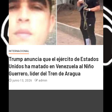
INTERNACIONAL
Trump anuncia que el ejército de Estados
Unidos ha matado en Venezuela al Niño
Guerrero, líder del Tren de Aragua
junio 13, 2026
admin