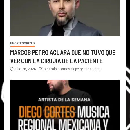
UNCATEGORIZED
MARCOS PETRO ACLARA QUE NO TUVO QUE
VER CON LA CIRUJIA DE LA PACIENTE
julio 26, 2026
omaralbertomesalopez@gmail.com