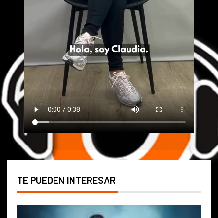
TE PUEDEN INTERESAR