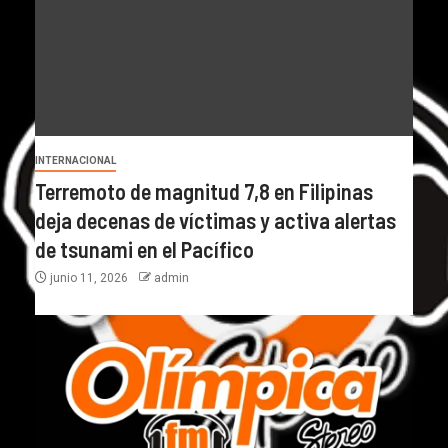
INTERNACIONAL
Terremoto de magnitud 7,8 en Filipinas
deja decenas de víctimas y activa alertas
de tsunami en el Pacífico
junio 11, 2026
admin