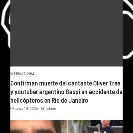
INTERNACIONAL
Confirman muerte del cantante Oliver Tree
y youtuber argentino Gaspi en accidente de
helicópteros en Río de Janeiro
junio 14, 2026
admin