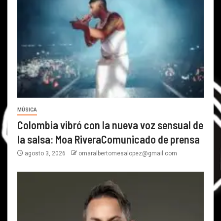
MÚSICA
Colombia vibró con la nueva voz sensual de
la salsa: Moa RiveraComunicado de prensa
agosto 3, 2026
omaralbertomesalopez@gmail.com