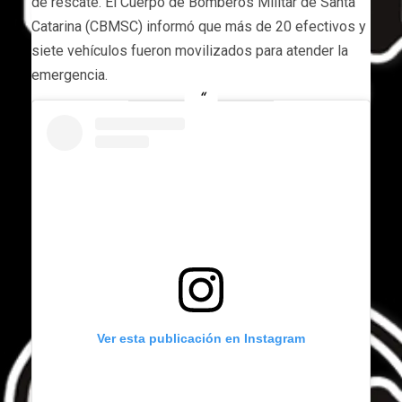
de rescate. El Cuerpo de Bomberos Militar de Santa
Catarina (CBMSC) informó que más de 20 efectivos y
siete vehículos fueron movilizados para atender la
emergencia.
Ver esta publicación en Instagram