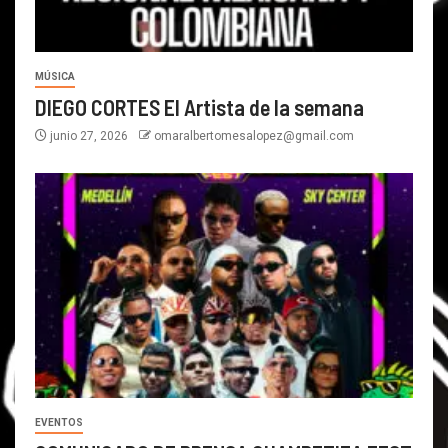
MÚSICA
DIEGO CORTES El Artista de la semana
junio 27, 2026
omaralbertomesalopez@gmail.com
EVENTOS