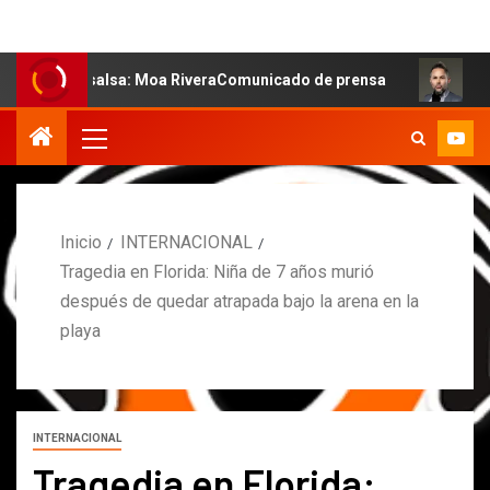
la salsa: Moa RiveraComunicado de prensa
MARCOS PETR
Inicio
INTERNACIONAL
Tragedia en Florida: Niña de 7 años murió
después de quedar atrapada bajo la arena en la
playa
INTERNACIONAL
Tragedia en Florida: