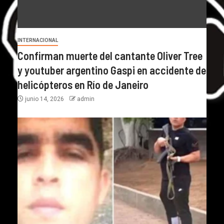
INTERNACIONAL
Confirman muerte del cantante Oliver Tree
y youtuber argentino Gaspi en accidente de
helicópteros en Río de Janeiro
junio 14, 2026
admin