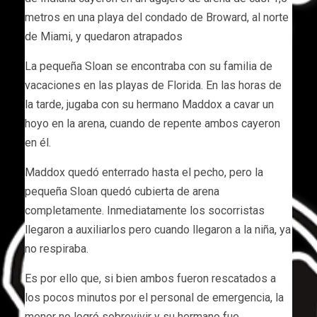
metros en una playa del condado de Broward, al norte
de Miami, y quedaron atrapados
La pequeña Sloan se encontraba con su familia de
vacaciones en las playas de Florida. En las horas de
la tarde, jugaba con su hermano Maddox a cavar un
hoyo en la arena, cuando de repente ambos cayeron
en él.
Maddox quedó enterrado hasta el pecho, pero la
pequeña Sloan quedó cubierta de arena
completamente. Inmediatamente los socorristas
llegaron a auxiliarlos pero cuando llegaron a la niña, ya
no respiraba.
Es por ello que, si bien ambos fueron rescatados a
los pocos minutos por el personal de emergencia, la
menor no logró sobrevivir y su hermano fue