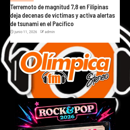
Terremoto de magnitud 7,8 en Filipinas
deja decenas de víctimas y activa alertas
de tsunami en el Pacífico
junio 11, 2026
admin