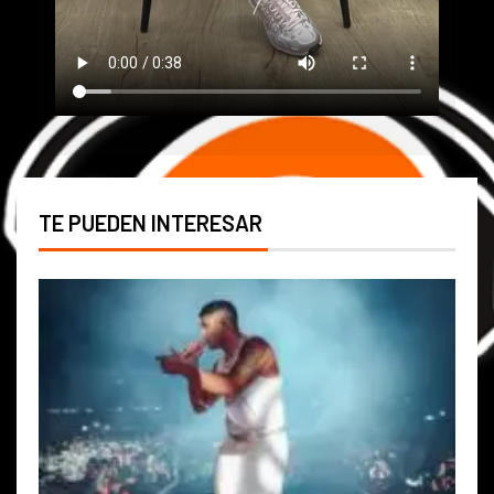
TE PUEDEN INTERESAR