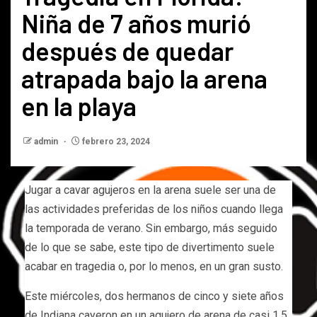
Niña de 7 años murió
después de quedar
atrapada bajo la arena
en la playa
admin
febrero 23, 2024
Jugar a cavar agujeros en la arena suele ser una de
las actividades preferidas de los niños cuando llega
la temporada de verano. Sin embargo, más seguido
de lo que se sabe, este tipo de divertimento suele
acabar en tragedia o, por lo menos, en un gran susto.
Este miércoles, dos hermanos de cinco y siete años
de Indiana cayeron en un agujero de arena de casi 1,5