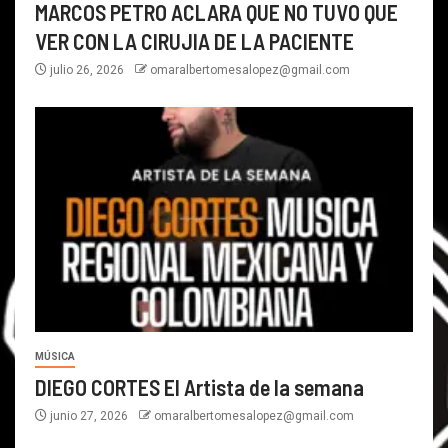
MARCOS PETRO ACLARA QUE NO TUVO QUE
VER CON LA CIRUJIA DE LA PACIENTE
julio 26, 2026
omaralbertomesalopez@gmail.com
MÚSICA
DIEGO CORTES El Artista de la semana
junio 27, 2026
omaralbertomesalopez@gmail.com