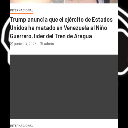
INTERNACIONAL
Trump anuncia que el ejército de Estados
Unidos ha matado en Venezuela al Niño
Guerrero, líder del Tren de Aragua
junio 13, 2026
admin
INTERNACIONAL