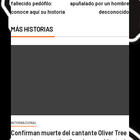
fallecido pedófilo:
apuñalado por un hombre
conoce aquí su historia
desconocido
MÁS HISTORIAS
INTERNACIONAL
Confirman muerte del cantante Oliver Tree