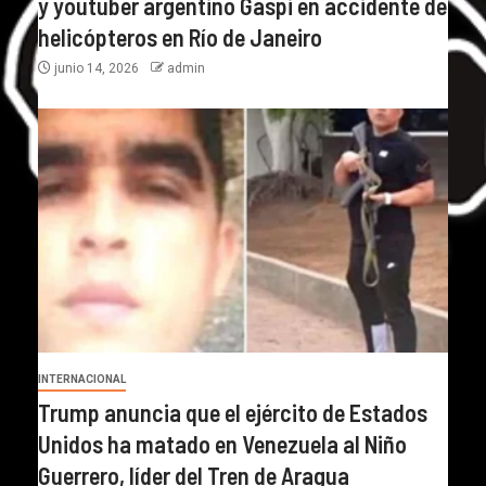
y youtuber argentino Gaspi en accidente de
helicópteros en Río de Janeiro
junio 14, 2026
admin
INTERNACIONAL
Trump anuncia que el ejército de Estados
Unidos ha matado en Venezuela al Niño
Guerrero, líder del Tren de Aragua