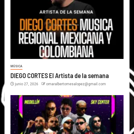
MÚSICA
DIEGO CORTES El Artista de la semana
junio 27, 2026
omaralbertomesalopez@gmail.com