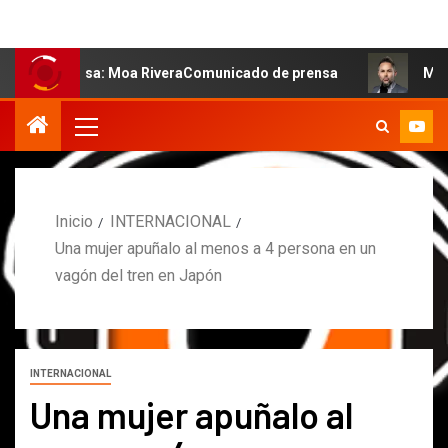
 salsa: Moa RiveraComunicado de prensa
MARCOS PETRO 
Inicio
INTERNACIONAL
Una mujer apuñalo al menos a 4 persona en un
vagón del tren en Japón
INTERNACIONAL
Una mujer apuñalo al