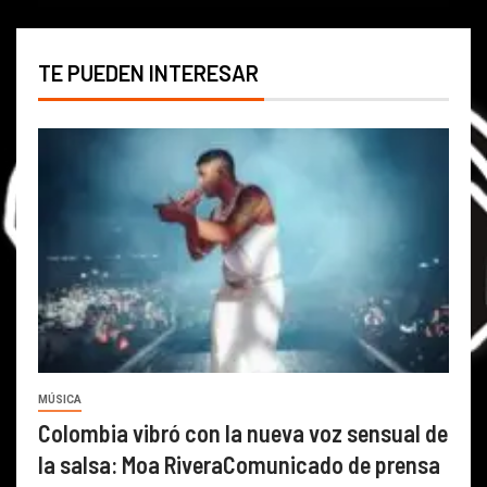
TE PUEDEN INTERESAR
MÚSICA
Colombia vibró con la nueva voz sensual de
la salsa: Moa RiveraComunicado de prensa