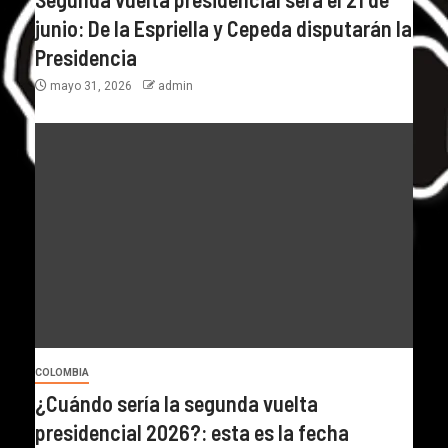
junio: De la Espriella y Cepeda disputarán la
Presidencia
mayo 31, 2026
admin
COLOMBIA
¿Cuándo sería la segunda vuelta
presidencial 2026?: esta es la fecha