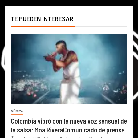
TE PUEDEN INTERESAR
MÚSICA
Colombia vibró con la nueva voz sensual de
la salsa: Moa RiveraComunicado de prensa