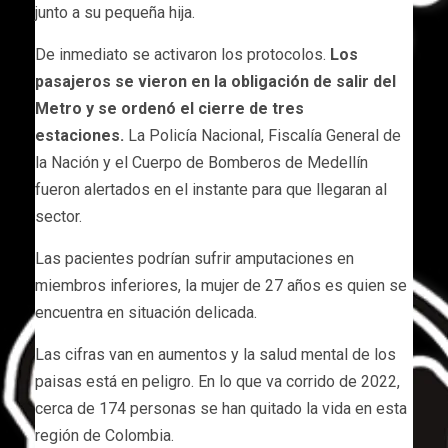
junto a su pequeña hija.
De inmediato se activaron los protocolos.
Los
pasajeros se vieron en la obligación de salir del
Metro y se ordenó el cierre de tres
estaciones.
La Policía Nacional, Fiscalía General de
la Nación y el Cuerpo de Bomberos de Medellín
fueron alertados en el instante para que llegaran al
sector.
Las pacientes podrían sufrir amputaciones en
miembros inferiores, la mujer de 27 años es quien se
encuentra en situación delicada.
Las cifras van en aumentos y la salud mental de los
paisas está en peligro. En lo que va corrido de 2022,
cerca de 174 personas se han quitado la vida en esta
región de Colombia.