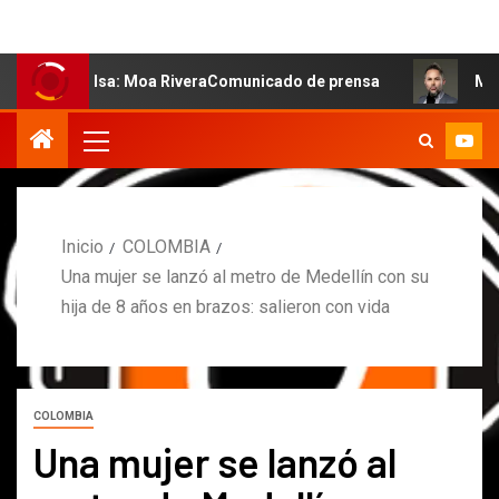
a salsa: Moa RiveraComunicado de prensa
MARCOS PETRO
Inicio
COLOMBIA
Una mujer se lanzó al metro de Medellín con su
hija de 8 años en brazos: salieron con vida
COLOMBIA
Una mujer se lanzó al