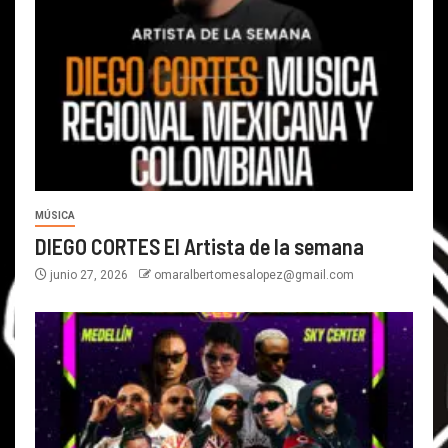
MÚSICA
DIEGO CORTES El Artista de la semana
junio 27, 2026
omaralbertomesalopez@gmail.com