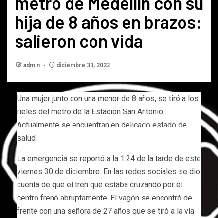
metro de Medellín con su
hija de 8 años en brazos:
salieron con vida
admin
diciembre 30, 2022
Una mujer junto con una menor de 8 años, se tiró a los
rieles del metro de la Estación San Antonio.
Actualmente se encuentran en delicado estado de
salud.
La emergencia se reportó a la 1:24 de la tarde de este
viernes 30 de diciembre. En las redes sociales se dio
cuenta de que el tren que estaba cruzando por el
centro frenó abruptamente. El vagón se encontró de
frente con una señora de 27 años que se tiró a la vía