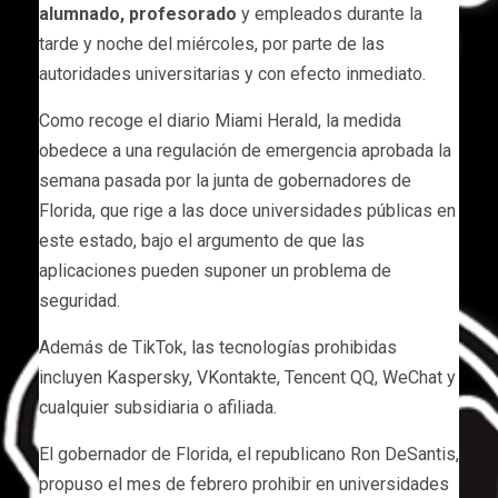
alumnado, profesorado
y empleados durante la
tarde y noche del miércoles, por parte de las
autoridades universitarias y con efecto inmediato.
Como recoge el diario Miami Herald, la medida
obedece a una regulación de emergencia aprobada la
semana pasada por la junta de gobernadores de
Florida, que rige a las doce universidades públicas en
este estado, bajo el argumento de que las
aplicaciones pueden suponer un problema de
seguridad.
Además de TikTok, las tecnologías prohibidas
incluyen Kaspersky, VKontakte, Tencent QQ, WeChat y
cualquier subsidiaria o afiliada.
El gobernador de Florida, el republicano Ron DeSantis,
propuso el mes de febrero prohibir en universidades