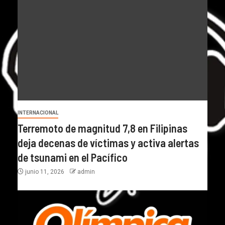
INTERNACIONAL
Terremoto de magnitud 7,8 en Filipinas
deja decenas de víctimas y activa alertas
de tsunami en el Pacífico
junio 11, 2026
admin