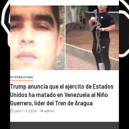
INTERNACIONAL
Trump anuncia que el ejército de Estados
Unidos ha matado en Venezuela al Niño
Guerrero, líder del Tren de Aragua
junio 13, 2026
admin