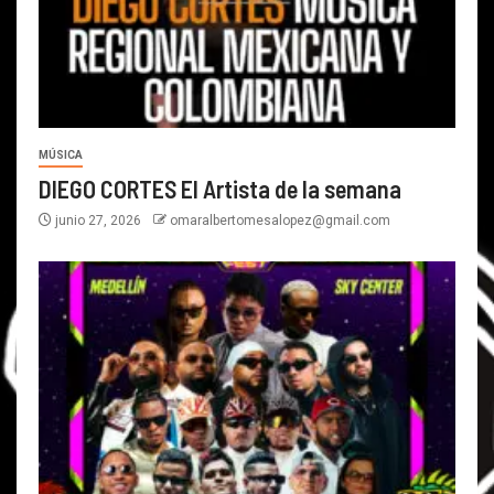
MÚSICA
DIEGO CORTES El Artista de la semana
junio 27, 2026
omaralbertomesalopez@gmail.com