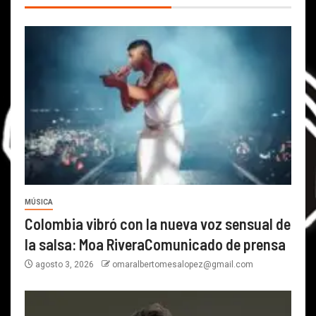
MÚSICA
Colombia vibró con la nueva voz sensual de
la salsa: Moa RiveraComunicado de prensa
agosto 3, 2026
omaralbertomesalopez@gmail.com