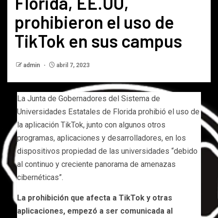
Florida, EE.UU,
prohibieron el uso de
TikTok en sus campus
admin
abril 7, 2023
La Junta de Gobernadores del Sistema de
Universidades Estatales de Florida prohibió el uso de
la aplicación TikTok, junto con algunos otros
programas, aplicaciones y desarrolladores, en los
dispositivos propiedad de las universidades “debido
al continuo y creciente panorama de amenazas
cibernéticas”.
La prohibición que afecta a TikTok y otras
aplicaciones, empezó a ser comunicada al