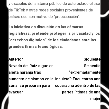
y escuelas del sistema público de este estado el uso
de TikTok y otras redes sociales provenientes de
países que son motivo de “preocupación”.
La iniciativa en discusión en las cámaras
legislativas, pretende proteger la privacidad y los
“derechos digitales” de los ciudadanos ante las
grandes firmas tecnológicas.
Anterior
Siguiente
Nevado del Ruiz sigue en
Se sentía
alerta naranja tras
“extremadamente
aumento de sismos en la
inquieta”: Encuentran una
zona: se preparan para
cucaracha adentro de las
evacuar
partes íntimas de una
mujer