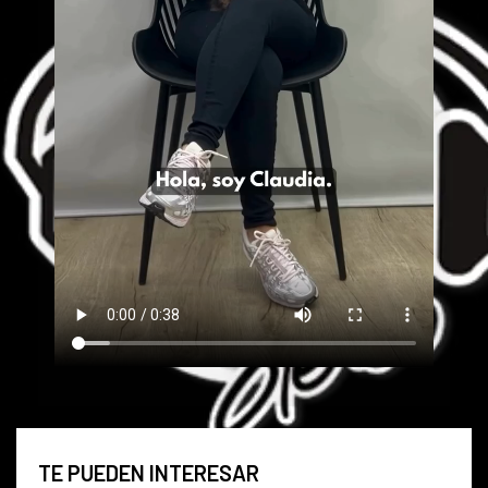
TE PUEDEN INTERESAR