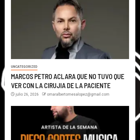
UNCATEGORIZED
MARCOS PETRO ACLARA QUE NO TUVO QUE
VER CON LA CIRUJIA DE LA PACIENTE
julio 26, 2026
omaralbertomesalopez@gmail.com