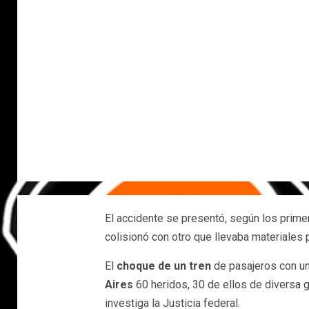
El accidente se presentó, según los prime
colisionó con otro que llevaba materiales 
El
choque de un tren
de pasajeros con un
Aires
60 heridos, 30 de ellos de diversa
investiga la Justicia federal.