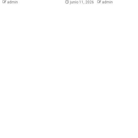
6
admin
junio 11, 2026
admin