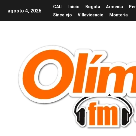
CALI
Inicio
Bogota
Armenia
Per
agosto 4, 2026
Sincelejo
Villavicencio
Monteria