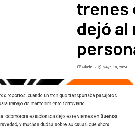
trenes 
dejó al
person
admin
mayo 10, 2024
ros reportes, cuando un tren que transportaba pasajeros
para trabajo de mantenimiento ferroviario.
a locomotora estacionada dejó este viernes en
Buenos
 gravedad, y muchas dudas sobre su causa, que ahora