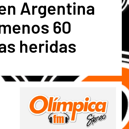
en Argentina
 menos 60
as heridas