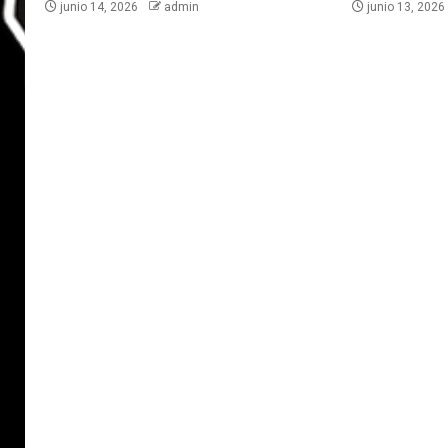
junio 14, 2026
admin
junio 13, 202