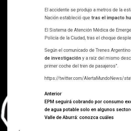
El accidente se produjo a metros de la est
Nación estableció que
tras el impacto hu
El Sistema de Atención Médica de Emerg
Policía de la Ciudad, tras el choque desple
Según el comunicado de Trenes Argentinos,
de investigación
y a raíz del mismo desca
primer coche del tren de pasajeros”.
https://twitter.com/AlertaMundoNews/s
Anterior
EPM seguirá cobrando por consumo ex
de agua potable solo en algunos sector
Valle de Aburrá: conozca cuáles