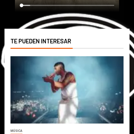
TE PUEDEN INTERESAR
MÚSICA