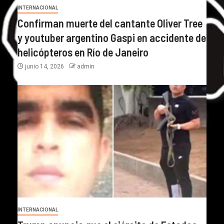
INTERNACIONAL
Confirman muerte del cantante Oliver Tree
y youtuber argentino Gaspi en accidente de
helicópteros en Río de Janeiro
junio 14, 2026
admin
INTERNACIONAL