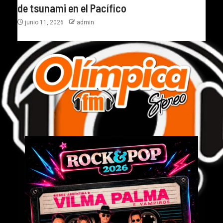
de tsunami en el Pacífico
junio 11, 2026
admin