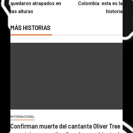
quedaron atrapados en
Colombia: esta es la
las alturas
historia
MÁS HISTORIAS
INTERNACIONAL
Confirman muerte del cantante Oliver Tree