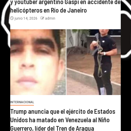
y youtuber argentino Gaspi en accidente de
helicópteros en Río de Janeiro
junio 14, 2026
admin
INTERNACIONAL
Trump anuncia que el ejército de Estados
Unidos ha matado en Venezuela al Niño
Guerrero, líder del Tren de Aragua