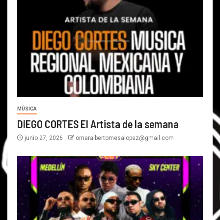
MÚSICA
DIEGO CORTES El Artista de la semana
junio 27, 2026
omaralbertomesalopez@gmail.com