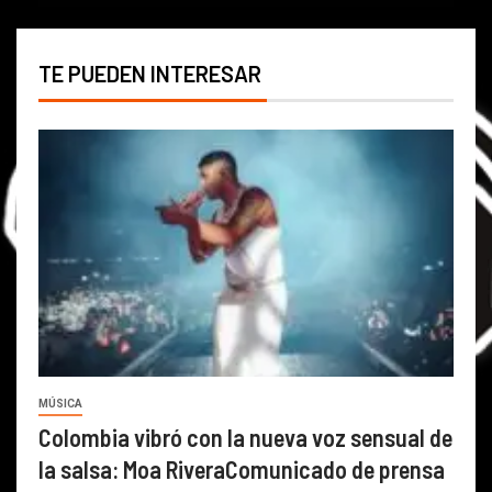
TE PUEDEN INTERESAR
MÚSICA
Colombia vibró con la nueva voz sensual de
la salsa: Moa RiveraComunicado de prensa