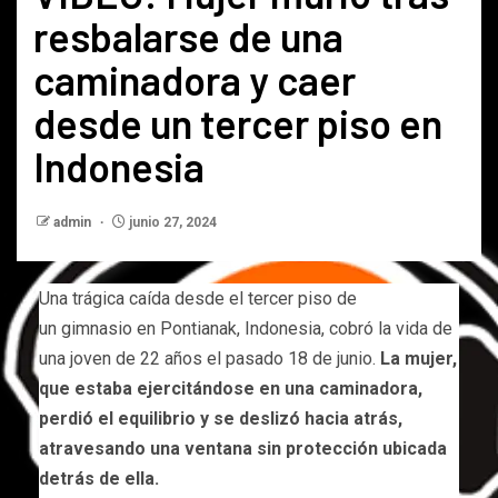
resbalarse de una
caminadora y caer
desde un tercer piso en
Indonesia
admin
junio 27, 2024
Una trágica caída desde el tercer piso de
un gimnasio en Pontianak, Indonesia, cobró la vida de
una joven de 22 años el pasado 18 de junio.
La mujer,
que estaba ejercitándose en una caminadora,
perdió el equilibrio y se deslizó hacia atrás,
atravesando una ventana sin protección ubicada
detrás de ella.