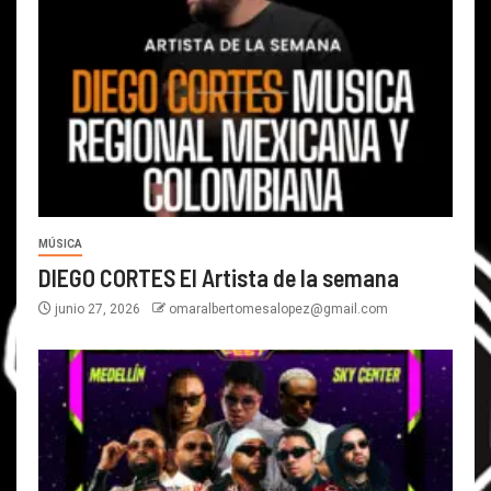
MÚSICA
DIEGO CORTES El Artista de la semana
junio 27, 2026
omaralbertomesalopez@gmail.com