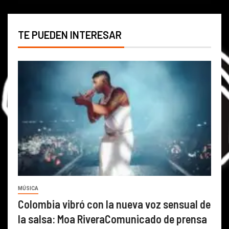
TE PUEDEN INTERESAR
MÚSICA
Colombia vibró con la nueva voz sensual de
la salsa: Moa RiveraComunicado de prensa