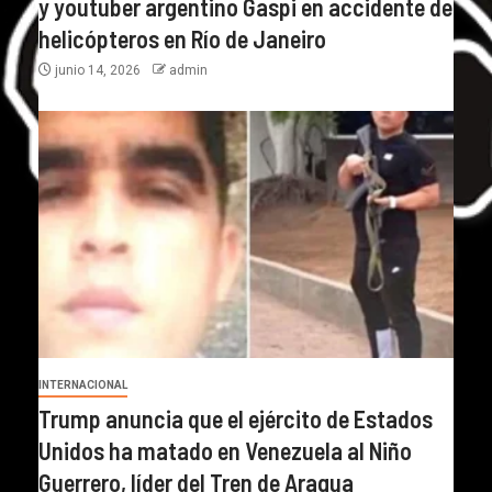
y youtuber argentino Gaspi en accidente de
helicópteros en Río de Janeiro
junio 14, 2026
admin
INTERNACIONAL
Trump anuncia que el ejército de Estados
Unidos ha matado en Venezuela al Niño
Guerrero, líder del Tren de Aragua