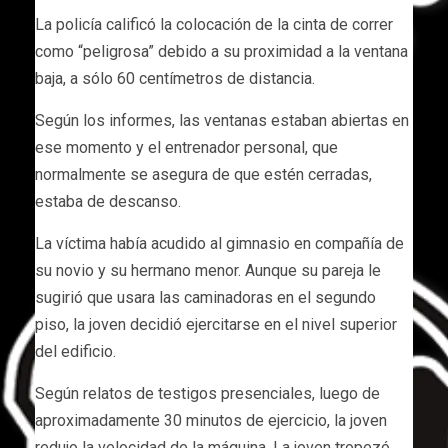
La policía calificó la colocación de la cinta de correr
como “peligrosa” debido a su proximidad a la ventana
baja, a sólo 60 centímetros de distancia.
Según los informes, las ventanas estaban abiertas en
ese momento y el entrenador personal, que
normalmente se asegura de que estén cerradas,
estaba de descanso.
La víctima había acudido al gimnasio en compañía de
su novio y su hermano menor. Aunque su pareja le
sugirió que usara las caminadoras en el segundo
piso, la joven decidió ejercitarse en el nivel superior
del edificio.
Según relatos de testigos presenciales, luego de
aproximadamente 30 minutos de ejercicio, la joven
redujo la velocidad de la máquina. La joven tropezó