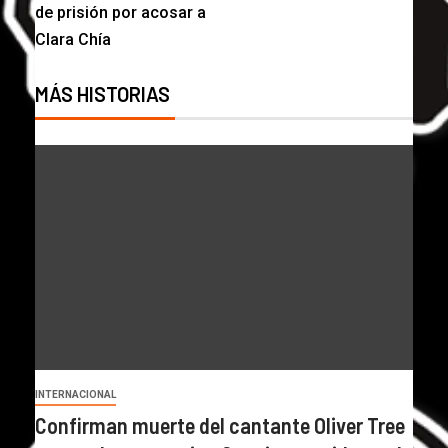
de prisión por acosar a
Clara Chía
MÁS HISTORIAS
INTERNACIONAL
Confirman muerte del cantante Oliver Tree