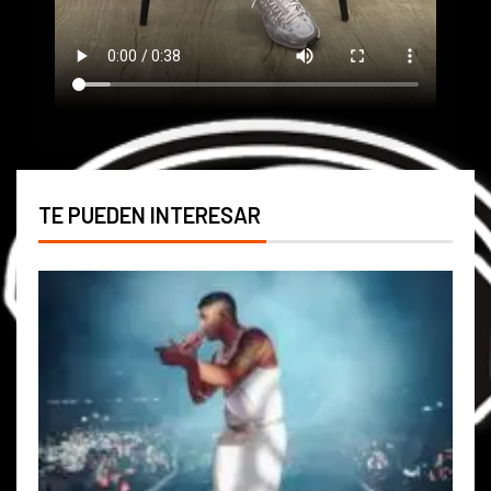
TE PUEDEN INTERESAR