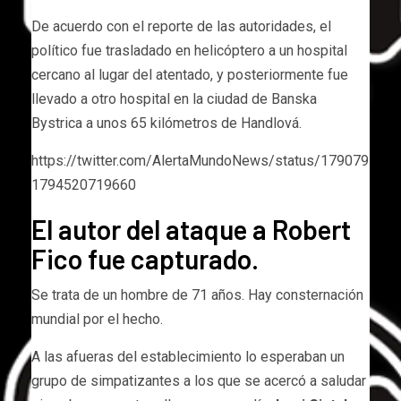
De acuerdo con el reporte de las autoridades, el
político fue trasladado en helicóptero a un hospital
cercano al lugar del atentado, y posteriormente fue
llevado a otro hospital en la ciudad de Banska
Bystrica a unos 65 kilómetros de Handlová.
https://twitter.com/AlertaMundoNews/status/179079
1794520719660
El autor del ataque a Robert
Fico fue capturado.
Se trata de un hombre de 71 años. Hay consternación
mundial por el hecho.
A las afueras del establecimiento lo esperaban un
grupo de simpatizantes a los que se acercó a saludar