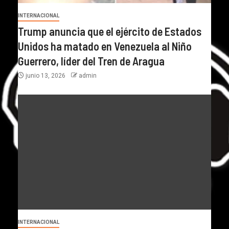
INTERNACIONAL
Trump anuncia que el ejército de Estados
Unidos ha matado en Venezuela al Niño
Guerrero, líder del Tren de Aragua
junio 13, 2026
admin
INTERNACIONAL