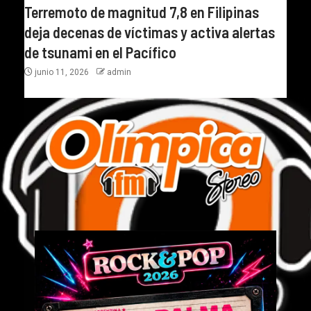
Terremoto de magnitud 7,8 en Filipinas
deja decenas de víctimas y activa alertas
de tsunami en el Pacífico
junio 11, 2026
admin