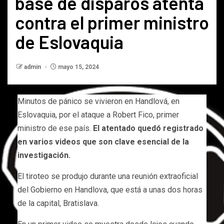
base de disparos atenta
contra el primer ministro
de Eslovaquia
admin
mayo 15, 2024
Minutos de pánico se vivieron en Handlová, en
Eslovaquia, por el ataque a Robert Fico, primer
ministro de ese país.
El atentado quedó registrado
en varios videos que son clave esencial de la
investigación.
El tiroteo se produjo durante una reunión extraoficial
del Gobierno en Handlova, que está a unas dos horas
de la capital, Bratislava.