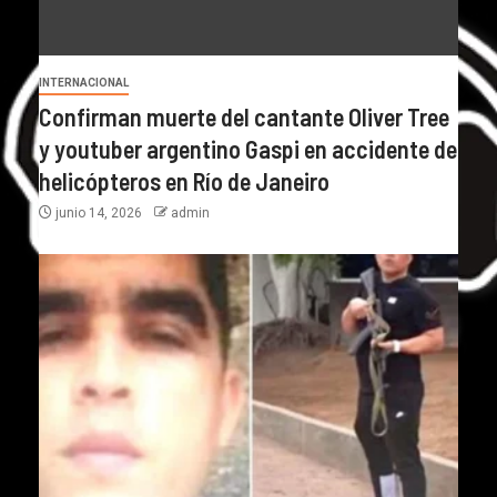
INTERNACIONAL
Confirman muerte del cantante Oliver Tree
y youtuber argentino Gaspi en accidente de
helicópteros en Río de Janeiro
junio 14, 2026
admin