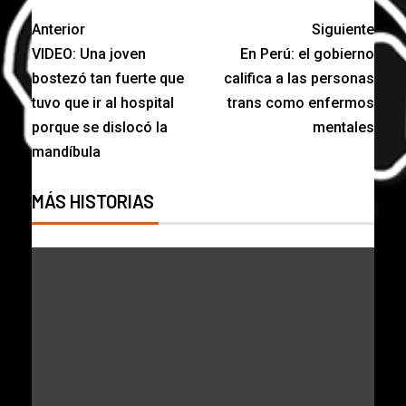
Anterior
Siguiente
VIDEO: Una joven
En Perú: el gobierno
bostezó tan fuerte que
califica a las personas
tuvo que ir al hospital
trans como enfermos
porque se dislocó la
mentales
mandíbula
MÁS HISTORIAS