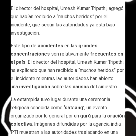
El director del hospital, Umesh Kumar Tripathi, agregó
que habían recibido a “muchos heridos” por el
incidente, que según las autoridades ya está bajo
investigación.
Este tipo de
accidentes
en las
grandes
concentraciones
son relativamente
frecuentes en
el país
. El director del hospital, Umesh Kumar Tripathi,
ha explicado que han recibido a “muchos heridos” por
el incidente mientras las autoridades han abierto
una
investigación
sobre las
causas
del siniestro.
La estampida tuvo lugar durante una ceremonia
religiosa conocida como
‘satsang’
, un evento
organizado por lo general por un
gurú
para la
oración
colectiva
. Imágenes difundidas por la agencia india
PTI muestran a las autoridades trasladando en una