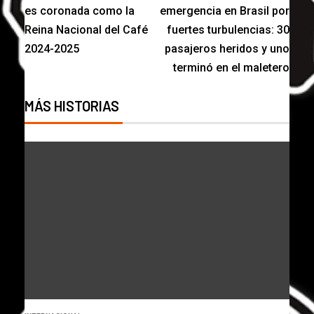
es coronada como la
emergencia en Brasil por
Reina Nacional del Café
fuertes turbulencias: 30
2024-2025
pasajeros heridos y uno
terminó en el maletero
MÁS HISTORIAS