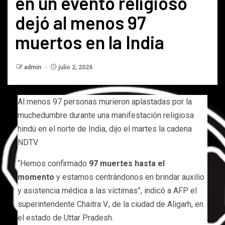
en un evento religioso
dejó al menos 97
muertos en la India
admin
julio 2, 2024
Al menos 97 personas murieron aplastadas por la
muchedumbre durante una manifestación religiosa
hindú en el norte de India, dijo el martes la cadena
NDTV.
“Hemos confirmado
97 muertes hasta el
momento
y estamos centrándonos en brindar auxilio
y asistencia médica a las víctimas”, indicó a AFP el
superintendente Chaitra V., de la ciudad de Aligarh, en
el estado de Uttar Pradesh.