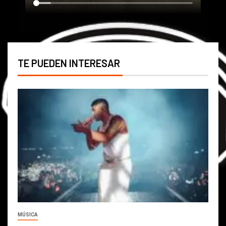
TE PUEDEN INTERESAR
MÚSICA