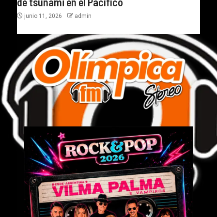
de tsunami en el Pacífico
junio 11, 2026
admin