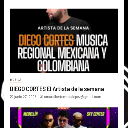
MÚSICA
DIEGO CORTES El Artista de la semana
junio 27, 2026
omaralbertomesalopez@gmail.com