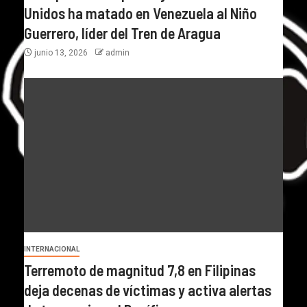
Unidos ha matado en Venezuela al Niño
Guerrero, líder del Tren de Aragua
junio 13, 2026
admin
INTERNACIONAL
Terremoto de magnitud 7,8 en Filipinas
deja decenas de víctimas y activa alertas