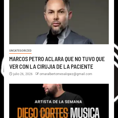
UNCATEGORIZED
MARCOS PETRO ACLARA QUE NO TUVO QUE
VER CON LA CIRUJIA DE LA PACIENTE
julio 26, 2026
omaralbertomesalopez@gmail.com