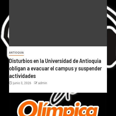
ANTIOQUIA
Disturbios en la Universidad de Antioquia
obligan a evacuar el campus y suspender
actividades
junio 3, 2026
admin