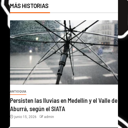
MÁS HISTORIAS
ANTIOQUIA
Persisten las lluvias en Medellín y el Valle de
Aburrá, según el SIATA
junio 15, 2026
admin