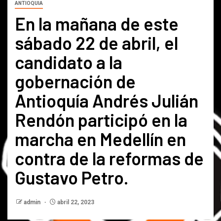
ANTIOQUIA
En la mañana de este
sábado 22 de abril, el
candidato a la
gobernación de
Antioquía Andrés Julián
Rendón participó en la
marcha en Medellín en
contra de la reformas de
Gustavo Petro.
admin
abril 22, 2023