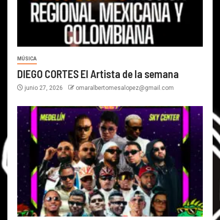
MÚSICA
DIEGO CORTES El Artista de la semana
junio 27, 2026
omaralbertomesalopez@gmail.com