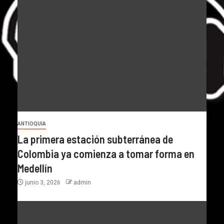
ANTIOQUIA
La primera estación subterránea de
Colombia ya comienza a tomar forma en
Medellín
junio 3, 2026
admin