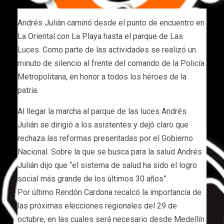
Andrés Julián caminó desde el punto de encuentro en
La Oriental con La Playa hasta el parque de Las
Luces. Como parte de las actividades se realizó un
minuto de silencio al frente del comando de la Policía
Metropolitana, en honor a todos los héroes de la
patria.
Al llegar la marcha al parque de las luces Andrés
Julián se dirigió a los asistentes y dejó claro que
rechaza las reformas presentadas por el Gobierno
Nacional. Sobre la que se busca para la salud Andrés
Julián dijo que “el sistema de salud ha sido el logro
social más grande de los últimos 30 años”.
Por último Rendón Cardona recalcó la importancia de
las próximas elecciones regionales del 29 de
octubre, en las cuales será necesario desde Medellín