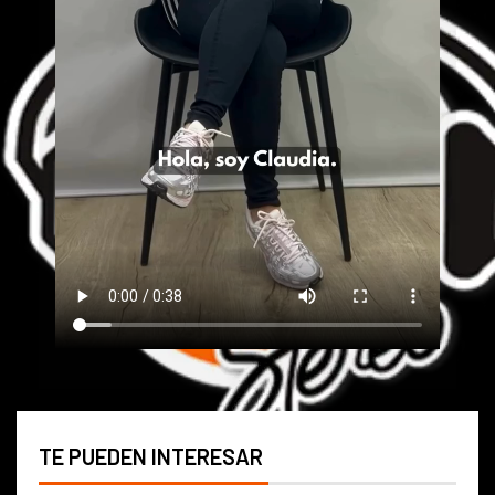
TE PUEDEN INTERESAR