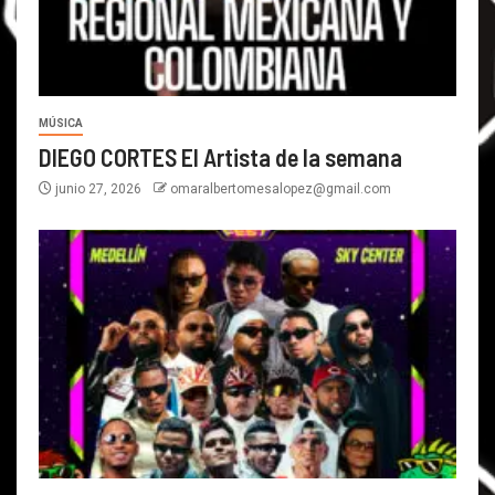
MÚSICA
DIEGO CORTES El Artista de la semana
junio 27, 2026
omaralbertomesalopez@gmail.com