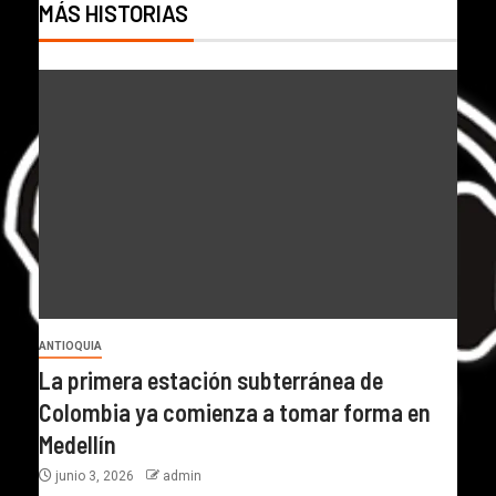
MÁS HISTORIAS
ANTIOQUIA
La primera estación subterránea de
Colombia ya comienza a tomar forma en
Medellín
junio 3, 2026
admin