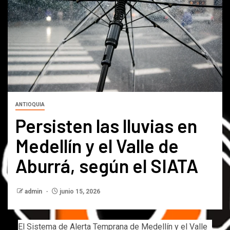
ANTIOQUIA
Persisten las lluvias en
Medellín y el Valle de
Aburrá, según el SIATA
admin
junio 15, 2026
El Sistema de Alerta Temprana de Medellín y el Valle