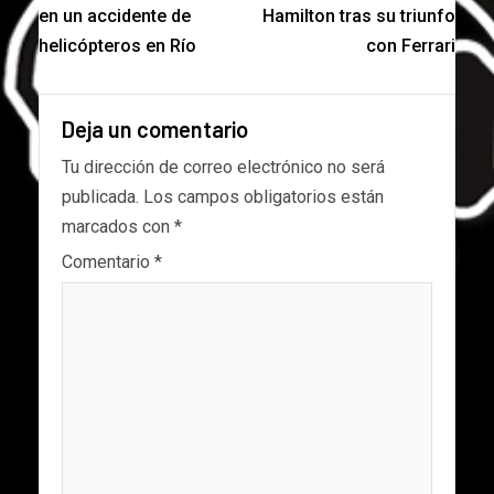
en un accidente de
Hamilton tras su triunfo
helicópteros en Río
con Ferrari
Deja un comentario
Tu dirección de correo electrónico no será
publicada.
Los campos obligatorios están
marcados con
*
Comentario
*