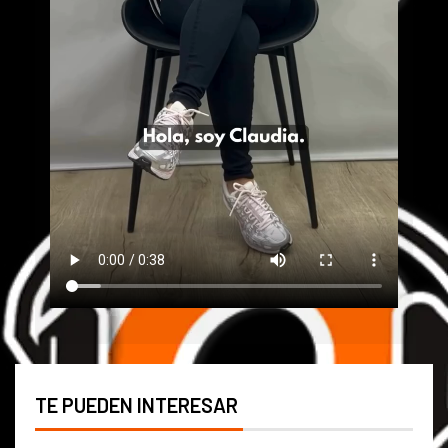
TE PUEDEN INTERESAR