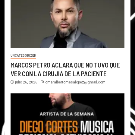
UNCATEGORIZED
MARCOS PETRO ACLARA QUE NO TUVO QUE
VER CON LA CIRUJIA DE LA PACIENTE
julio 26, 2026
omaralbertomesalopez@gmail.com