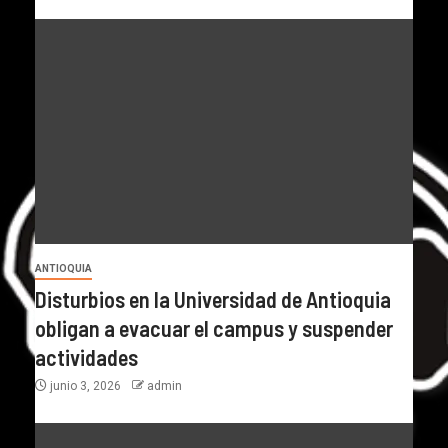
ANTIOQUIA
Disturbios en la Universidad de Antioquia
obligan a evacuar el campus y suspender
actividades
junio 3, 2026
admin