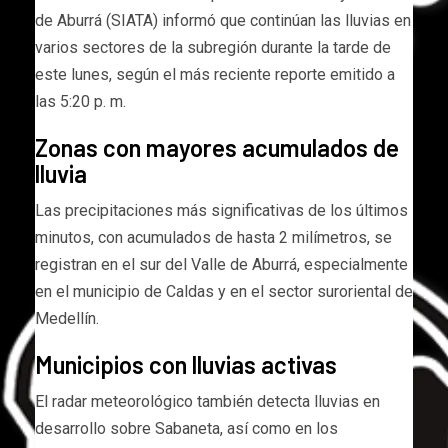
de Aburrá (SIATA) informó que continúan las lluvias en
varios sectores de la subregión durante la tarde de
este lunes, según el más reciente reporte emitido a
las 5:20 p. m.
Zonas con mayores acumulados de
lluvia
Las precipitaciones más significativas de los últimos
minutos, con acumulados de hasta 2 milímetros, se
registran en el sur del Valle de Aburrá, especialmente
en el municipio de Caldas y en el sector suroriental de
Medellín.
Municipios con lluvias activas
El radar meteorológico también detecta lluvias en
desarrollo sobre Sabaneta, así como en los