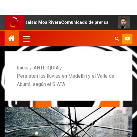
a salsa: Moa RiveraComunicado de prensa
MARCOS PETR
Inicio
ANTIOQUIA
Persisten las lluvias en Medellín y el Valle de
Aburrá, según el SIATA