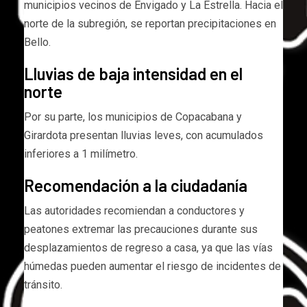
municipios vecinos de Envigado y La Estrella. Hacia el
norte de la subregión, se reportan precipitaciones en
Bello.
Lluvias de baja intensidad en el
norte
Por su parte, los municipios de Copacabana y
Girardota presentan lluvias leves, con acumulados
inferiores a 1 milímetro.
Recomendación a la ciudadanía
Las autoridades recomiendan a conductores y
peatones extremar las precauciones durante sus
desplazamientos de regreso a casa, ya que las vías
húmedas pueden aumentar el riesgo de incidentes de
tránsito.