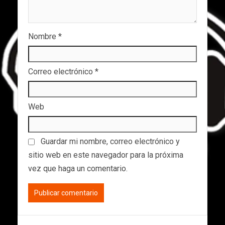
Nombre
*
Correo electrónico
*
Web
Guardar mi nombre, correo electrónico y
sitio web en este navegador para la próxima
vez que haga un comentario.