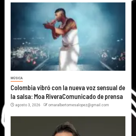
MÚSICA
Colombia vibró con la nueva voz sensual de
la salsa: Moa RiveraComunicado de prensa
agosto 3, 2026
omaralbertomesalopez@gmail.com