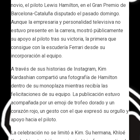
novio, el piloto Lewis Hamilton, en el Gran Premio de
Barcelona-Cataluña disputado el pasado domingo.
Aunque la empresaria y personalidad televisiva no
estuvo presente en la carrera, mostró públicamente
su apoyo al piloto tras su victoria, la primera que
consigue con la escudería Ferrari desde su
incorporación al equipo.
A través de sus historias de Instagram, Kim
Kardashian compartió una fotografía de Hamilton
dentro de su monoplaza mientras recibía las
felicitaciones de su equipo. La publicación estuvo
acompañada por un emoji de trofeo dorado y un
corazón rojo, un gesto con el que expresó su orgullo y
apoyo hacia el piloto.
La celebración no se limitó a Kim. Su hermana, Khloé