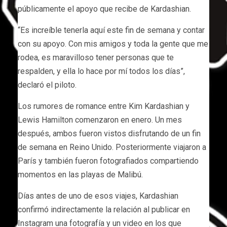
públicamente el apoyo que recibe de Kardashian.
“Es increíble tenerla aquí este fin de semana y contar
con su apoyo. Con mis amigos y toda la gente que me
rodea, es maravilloso tener personas que te
respalden, y ella lo hace por mí todos los días”,
declaró el piloto.
Los rumores de romance entre Kim Kardashian y
Lewis Hamilton comenzaron en enero. Un mes
después, ambos fueron vistos disfrutando de un fin
de semana en Reino Unido. Posteriormente viajaron a
París y también fueron fotografiados compartiendo
momentos en las playas de Malibú.
Días antes de uno de esos viajes, Kardashian
confirmó indirectamente la relación al publicar en
Instagram una fotografía y un video en los que