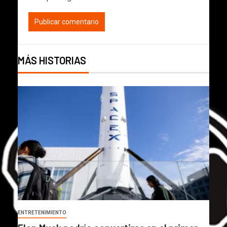
MÁS HISTORIAS
ENTRETENIMIENTO