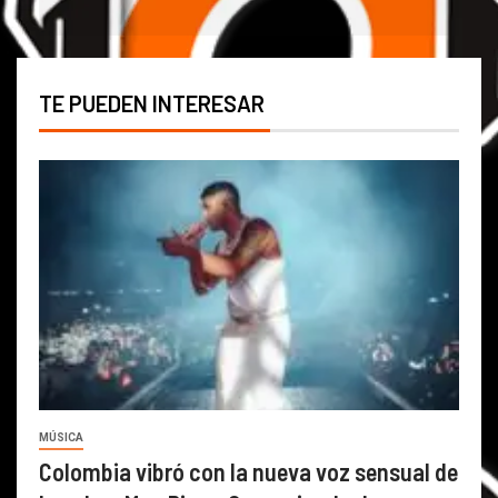
TE PUEDEN INTERESAR
MÚSICA
Colombia vibró con la nueva voz sensual de