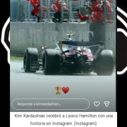
Kim Kardashian celebró a Lewis Hamilton con una
historia en Instagram. (Instagram)