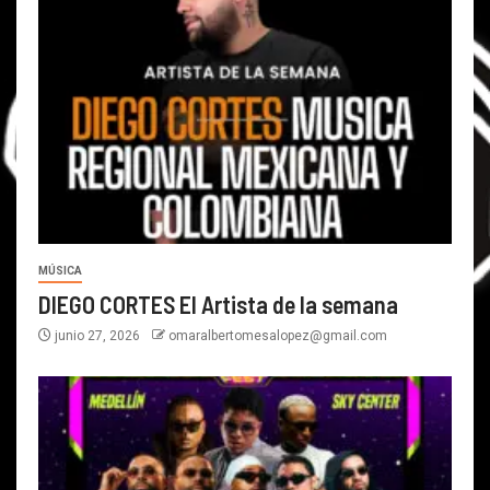
MÚSICA
DIEGO CORTES El Artista de la semana
junio 27, 2026
omaralbertomesalopez@gmail.com