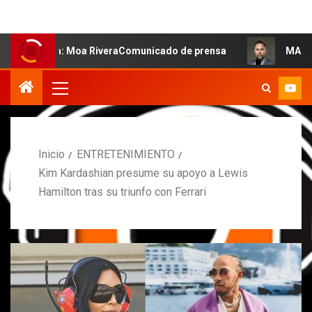
a: Moa RiveraComunicado de prensa
MARCOS PETRO ACLA
Inicio
ENTRETENIMIENTO
Kim Kardashian presume su apoyo a Lewis
Hamilton tras su triunfo con Ferrari