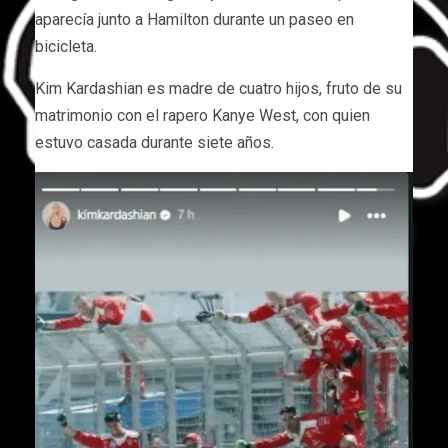
aparecía junto a Hamilton durante un paseo en
bicicleta.
Kim Kardashian es madre de cuatro hijos, fruto de su
matrimonio con el rapero Kanye West, con quien
estuvo casada durante siete años.