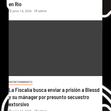
en Río
junio 14, 2026
admin
ENTRETENIMIENTO
La Fiscalía busca enviar a prisión a Blessd
y su mánager por presunto secuestro
extorsivo