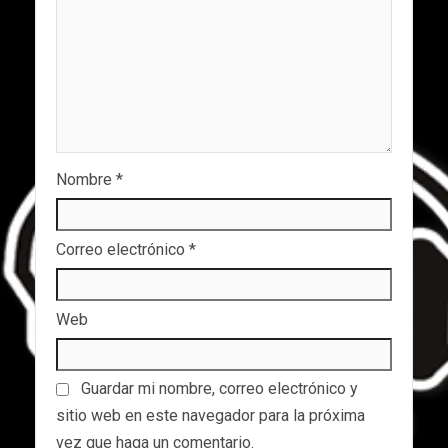
Nombre
*
Correo electrónico
*
Web
Guardar mi nombre, correo electrónico y
sitio web en este navegador para la próxima
vez que haga un comentario.