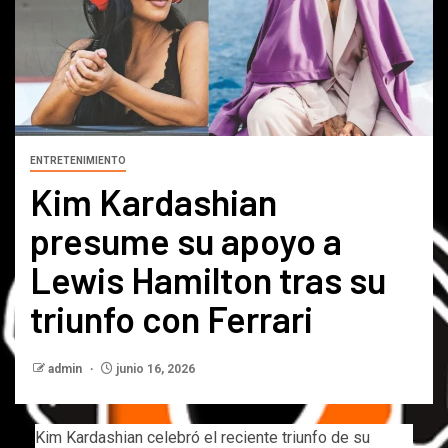
ENTRETENIMIENTO
Kim Kardashian
presume su apoyo a
Lewis Hamilton tras su
triunfo con Ferrari
admin
junio 16, 2026
Kim Kardashian celebró el reciente triunfo de su