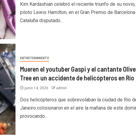
Kim Kardashian celebró el reciente triunfo de su novio,
piloto Lewis Hamilton, en el Gran Premio de Barcelona
Cataluña disputado...
ENTRETENIMIENTO
Mueren el youtuber Gaspi y el cantante Olive
Tree en un accidente de helicópteros en Río
junio 14, 2026
admin
Dos helicópteros que sobrevolaban la ciudad de Río d
Janeiro colisionaron en el aire la mañana de este domi
provocando...