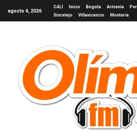
CALI
Inicio
Bogota
Armenia
Per
agosto 4, 2026
Sincelejo
Villavicencio
Monteria