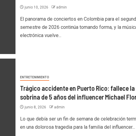
junio 10, 2026
admin
El panorama de conciertos en Colombia para el segun
semestre de 2026 continúa tomando forma, y la músic
electrónica vuelve...
ENTRETENIMIENTO
Trágico accidente en Puerto Rico: fallece la
sobrina de 5 años del influencer Michael Flo
junio 8, 2026
admin
Lo que debía ser un fin de semana de celebración term
en una dolorosa tragedia para la familia del influencer...