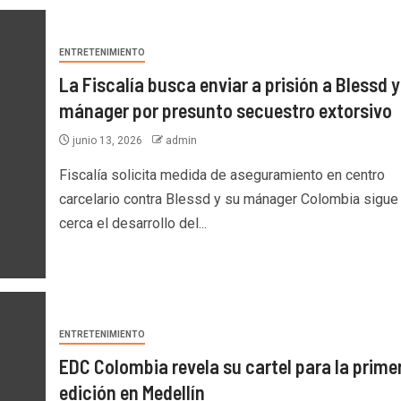
ENTRETENIMIENTO
La Fiscalía busca enviar a prisión a Blessd y
mánager por presunto secuestro extorsivo
junio 13, 2026
admin
Fiscalía solicita medida de aseguramiento en centro
carcelario contra Blessd y su mánager Colombia sigue
cerca el desarrollo del...
ENTRETENIMIENTO
EDC Colombia revela su cartel para la prime
edición en Medellín