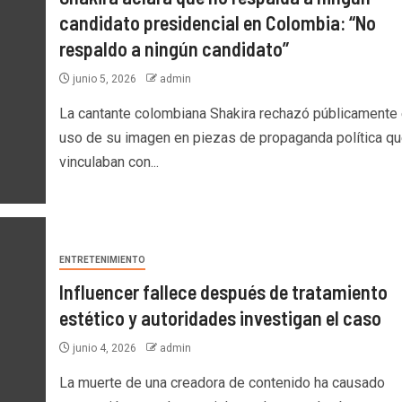
candidato presidencial en Colombia: “No
respaldo a ningún candidato”
junio 5, 2026
admin
La cantante colombiana Shakira rechazó públicamente 
uso de su imagen en piezas de propaganda política qu
vinculaban con...
ENTRETENIMIENTO
Influencer fallece después de tratamiento
estético y autoridades investigan el caso
junio 4, 2026
admin
La muerte de una creadora de contenido ha causado