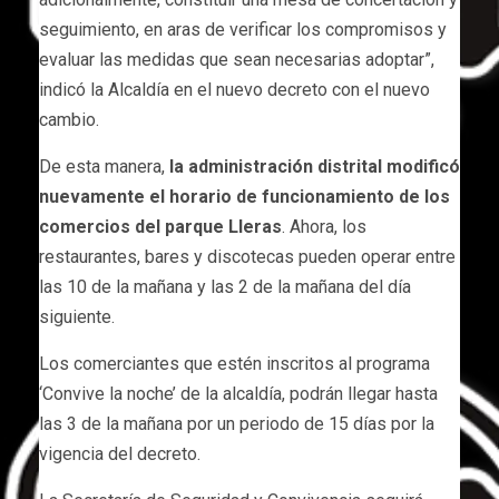
seguimiento, en aras de verificar los compromisos y
evaluar las medidas que sean necesarias adoptar”,
indicó la Alcaldía en el nuevo decreto con el nuevo
cambio.
De esta manera,
la administración distrital modificó
nuevamente el horario de funcionamiento de los
comercios del parque Lleras
. Ahora, los
restaurantes, bares y discotecas pueden operar entre
las 10 de la mañana y las 2 de la mañana del día
siguiente.
Los comerciantes que estén inscritos al programa
‘Convive la noche’ de la alcaldía, podrán llegar hasta
las 3 de la mañana por un periodo de 15 días por la
vigencia del decreto.