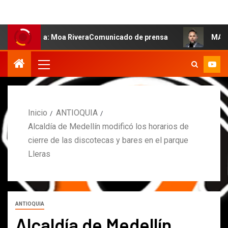
alsa: Moa RiveraComunicado de prensa
MARCOS PETRO A
Inicio
ANTIOQUIA
Alcaldía de Medellín modificó los horarios de
cierre de las discotecas y bares en el parque
Lleras
ANTIOQUIA
Alcaldía de Medellín