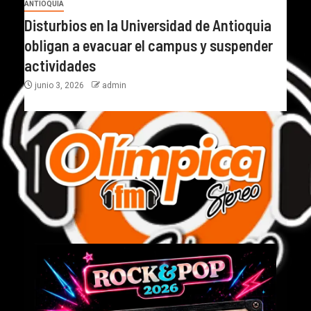
ANTIOQUIA
Disturbios en la Universidad de Antioquia
obligan a evacuar el campus y suspender
actividades
junio 3, 2026
admin