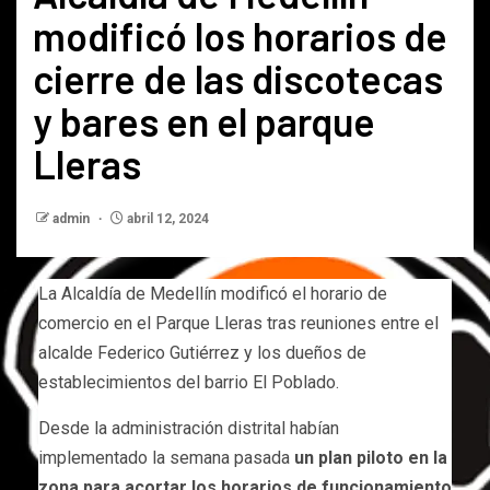
modificó los horarios de
cierre de las discotecas
y bares en el parque
Lleras
admin
abril 12, 2024
La Alcaldía de Medellín modificó el horario de
comercio en el Parque Lleras tras reuniones entre el
alcalde Federico Gutiérrez y los dueños de
establecimientos del barrio El Poblado.
Desde la administración distrital habían
implementado la semana pasada
un plan piloto en la
zona para acortar los horarios de funcionamiento