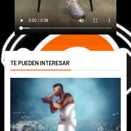
TE PUEDEN INTERESAR