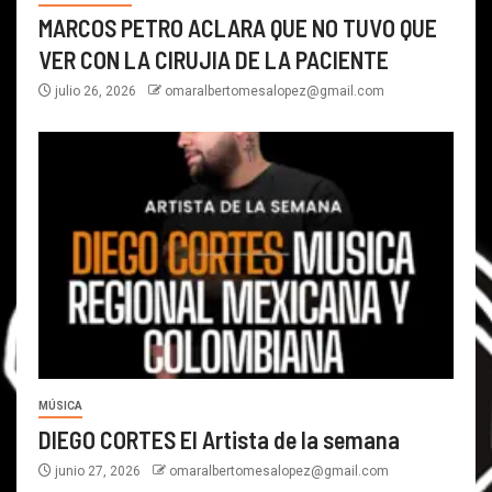
MARCOS PETRO ACLARA QUE NO TUVO QUE
VER CON LA CIRUJIA DE LA PACIENTE
julio 26, 2026
omaralbertomesalopez@gmail.com
MÚSICA
DIEGO CORTES El Artista de la semana
junio 27, 2026
omaralbertomesalopez@gmail.com