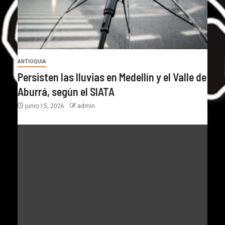
ANTIOQUIA
Persisten las lluvias en Medellín y el Valle de
Aburrá, según el SIATA
junio 15, 2026
admin