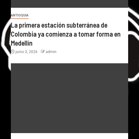
ANTIOQUIA
La primera estación subterránea de
Colombia ya comienza a tomar forma en
Medellín
junio 3, 2026
admin