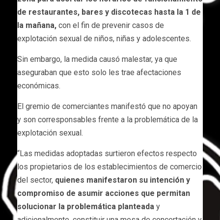
de restaurantes, bares y discotecas hasta la 1 de
la mañana,
con el fin de prevenir casos de
explotación sexual de niños, niñas y adolescentes.
Sin embargo, la medida causó malestar, ya que
aseguraban que esto solo les trae afectaciones
económicas.
El gremio de comerciantes manifestó que no apoyan
y son corresponsables frente a la problemática de la
explotación sexual.
“Las medidas adoptadas surtieron efectos respecto
los propietarios de los establecimientos de comercio
del sector,
quienes manifestaron su intención y
compromiso de asumir acciones que permitan
solucionar la problemática planteada
y
adicionalmente, constituir una mesa de concertación y