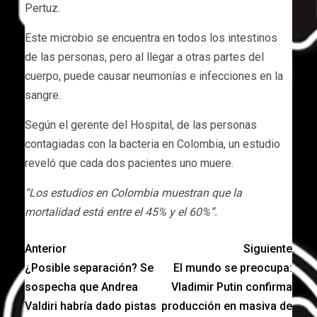
Pertuz.
Este microbio se encuentra en todos los intestinos
de las personas, pero al llegar a otras partes del
cuerpo, puede causar neumonías e infecciones en la
sangre.
Según el gerente del Hospital, de las personas
contagiadas con la bacteria en Colombia, un estudio
reveló que cada dos pacientes uno muere.
“Los estudios en Colombia muestran que la
mortalidad está entre el 45% y el 60%”.
Anterior
Siguiente
¿Posible separación? Se
El mundo se preocupa:
sospecha que Andrea
Vladimir Putin confirma
Valdiri habría dado pistas
producción en masiva de