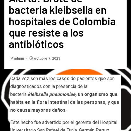
bacteria kleibsella en
hospitales de Colombia
que resiste a los
antibióticos
admin
octubre 7, 2023
Cada vez son más los casos de pacientes que son
diagnosticados con la presencia de la
bacteria
kleibsella pneumoniae,
un organismo que
habita en la flora intestinal de las personas, y que
no causa mayores daños
.
Este hecho fue advertido por el gerente del Hospital
Universitario San Rafael de Tunja, Germán Pertuz.