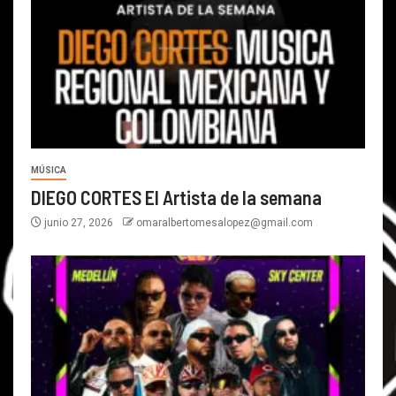
MÚSICA
DIEGO CORTES El Artista de la semana
junio 27, 2026
omaralbertomesalopez@gmail.com