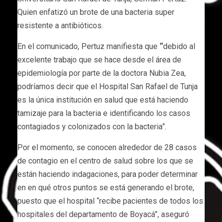
Quien enfatizó un brote de una bacteria super
resistente a antibióticos.
En el comunicado, Pertuz manifiesta que
“
debido al
excelente trabajo que se hace desde el área de
epidemiología por parte de la doctora Nubia Zea,
podríamos decir que el Hospital San Rafael de Tunja
es la única institución en salud que está haciendo
tamizaje para la bacteria e identificando los casos
contagiados y colonizados con la bacteria”.
Por el momento, se conocen alrededor de 28 casos
de contagio en el centro de salud sobre los que se
están haciendo indagaciones, para poder determinar
en en qué otros puntos se está generando el brote,
puesto que el hospital “recibe pacientes de todos los
hospitales del departamento de Boyacá”, aseguró