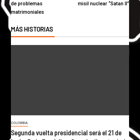
de problemas
misil nuclear “Satan II”
matrimoniales
MÁS HISTORIAS
COLOMBIA
Segunda vuelta presidencial será el 21 de