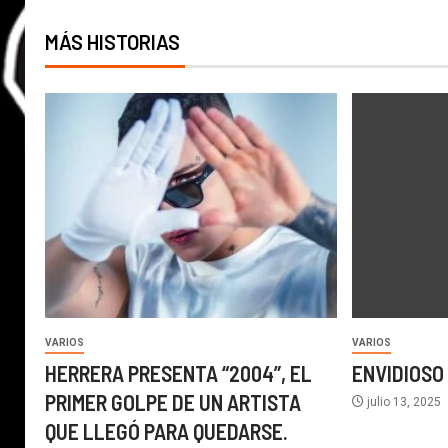
MÁS HISTORIAS
VARIOS
VARIOS
HERRERA PRESENTA “2004”, EL
ENVIDIOSO
PRIMER GOLPE DE UN ARTISTA
julio 13, 2025
QUE LLEGÓ PARA QUEDARSE.