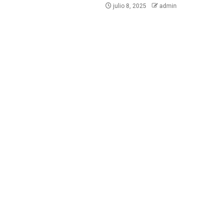
julio 8, 2025
admin