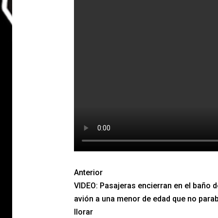
Anterior
VIDEO: Pasajeras encierran en el baño d
avión a una menor de edad que no para
llorar