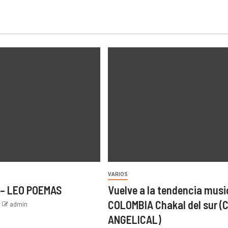
VARIOS
 – LEO POEMAS
Vuelve a la tendencia musi
COLOMBIA Chakal del sur (
admin
ANGELICAL)