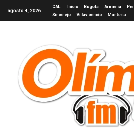
CALI
Inicio
Bogota
Armenia
Per
agosto 4, 2026
Sincelejo
Villavicencio
Monteria