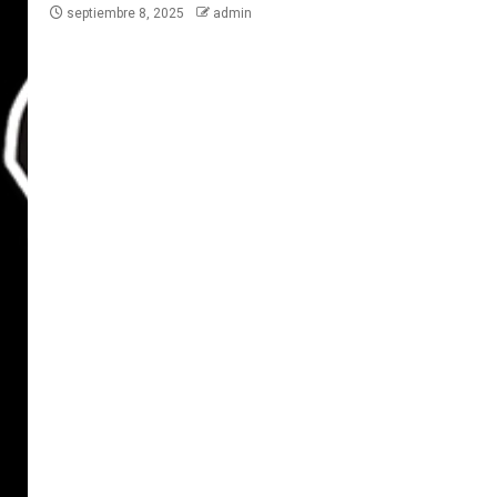
septiembre 8, 2025
admin