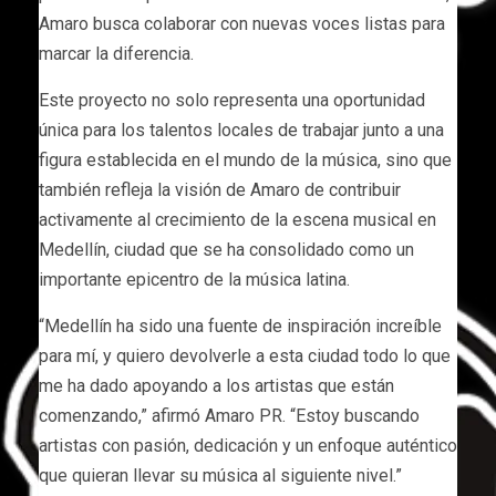
Amaro busca colaborar con nuevas voces listas para
marcar la diferencia.
Este proyecto no solo representa una oportunidad
única para los talentos locales de trabajar junto a una
figura establecida en el mundo de la música, sino que
también refleja la visión de Amaro de contribuir
activamente al crecimiento de la escena musical en
Medellín, ciudad que se ha consolidado como un
importante epicentro de la música latina.
“Medellín ha sido una fuente de inspiración increíble
para mí, y quiero devolverle a esta ciudad todo lo que
me ha dado apoyando a los artistas que están
comenzando,” afirmó Amaro PR. “Estoy buscando
artistas con pasión, dedicación y un enfoque auténtico
que quieran llevar su música al siguiente nivel.”