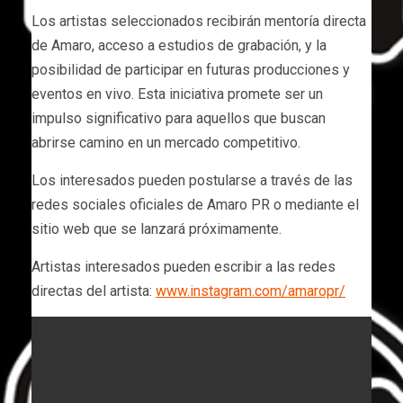
Los artistas seleccionados recibirán mentoría directa
de Amaro, acceso a estudios de grabación, y la
posibilidad de participar en futuras producciones y
eventos en vivo. Esta iniciativa promete ser un
impulso significativo para aquellos que buscan
abrirse camino en un mercado competitivo.
Los interesados pueden postularse a través de las
redes sociales oficiales de Amaro PR o mediante el
sitio web que se lanzará próximamente.
Artistas interesados pueden escribir a las redes
directas del artista:
www.instagram.com/amaropr/