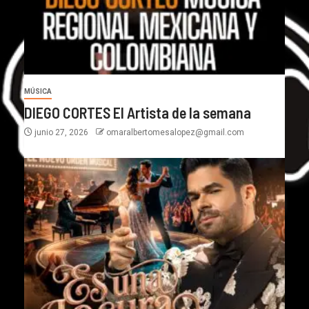
MÚSICA
DIEGO CORTES El Artista de la semana
junio 27, 2026
omaralbertomesalopez@gmail.com