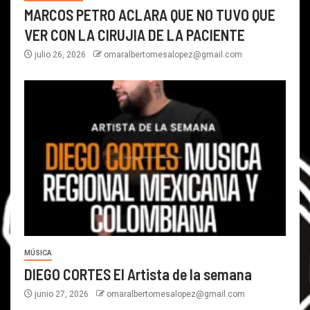
MARCOS PETRO ACLARA QUE NO TUVO QUE
VER CON LA CIRUJIA DE LA PACIENTE
julio 26, 2026
omaralbertomesalopez@gmail.com
MÚSICA
DIEGO CORTES El Artista de la semana
junio 27, 2026
omaralbertomesalopez@gmail.com