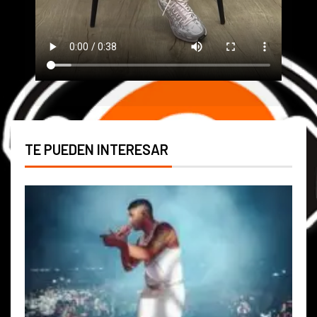
TE PUEDEN INTERESAR