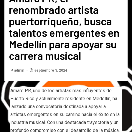
renombrado artista
puertorriqueño, busca
talentos emergentes en
Medellín para apoyar su
carrera musical
admin
septiembre 3, 2024
Amaro PR, uno de los artistas más influyentes de
Puerto Rico y actualmente residente en Medellín, ha
lanzado una convocatoria destinada a apoyar a
artistas emergentes en su camino hacia el éxito en la
industria musical. Con una destacada trayectoria y un
profundo compromiso con el desarrollo de la música,