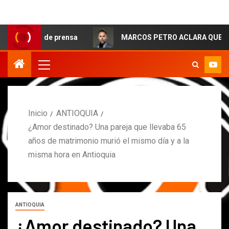
o de prensa
MARCOS PETRO ACLARA QUE NO TUVO QUE 
Inicio
ANTIOQUIA
¿Amor destinado? Una pareja que llevaba 65
años de matrimonio murió el mismo día y a la
misma hora en Antioquia
ANTIOQUIA
¿Amor destinado? Una