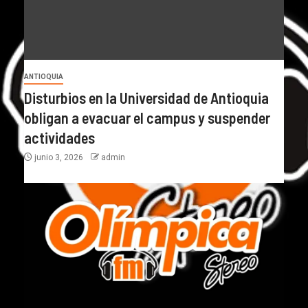
ANTIOQUIA
Disturbios en la Universidad de Antioquia
obligan a evacuar el campus y suspender
actividades
junio 3, 2026
admin