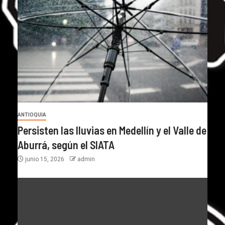
ANTIOQUIA
Persisten las lluvias en Medellín y el Valle de
Aburrá, según el SIATA
junio 15, 2026
admin