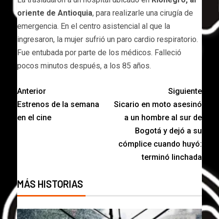
oriente de Antioquia
, para realizarle una cirugía de
emergencia. En el centro asistencial al que la
ingresaron, la mujer sufrió un paro cardio respiratorio.
Fue entubada por parte de los médicos. Falleció
pocos minutos después, a los 85 años.
Anterior
Siguiente
Estrenos de la semana
Sicario en moto asesinó
en el cine
a un hombre al sur de
Bogotá y dejó a su
cómplice cuando huyó:
terminó linchada
MÁS HISTORIAS