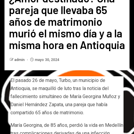
pareja que llevaba 65
años de matrimonio
murió el mismo día y a la
misma hora en Antioquia
admin
mayo 30, 2024
El pasado 26 de mayo, Turbo, un municipio de
Antioquia, se maquilló de luto tras la noticia del
fallecimiento simultáneo de María Georgina Muñoz y
Daniel Hernández Zapata, una pareja que había
compartido 65 años de matrimonio.
María Georgina, de 85 años, perdió la vida en Medellín
tras complicaciones derivadas de una infección