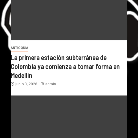
ANTIOQUIA
La primera estación subterránea de
Colombia ya comienza a tomar forma en
Medellín
junio 3, 2026
admin