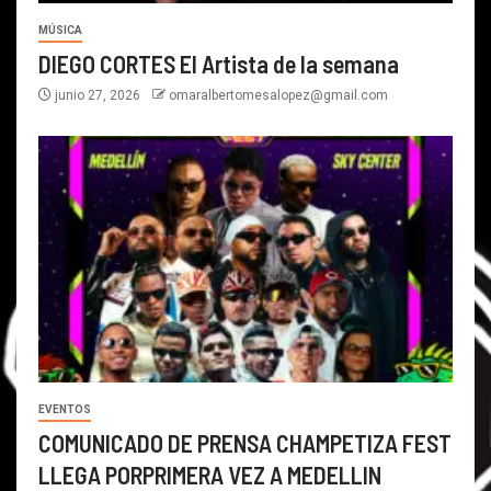
MÚSICA
DIEGO CORTES El Artista de la semana
junio 27, 2026
omaralbertomesalopez@gmail.com
EVENTOS
COMUNICADO DE PRENSA CHAMPETIZA FEST
LLEGA PORPRIMERA VEZ A MEDELLIN