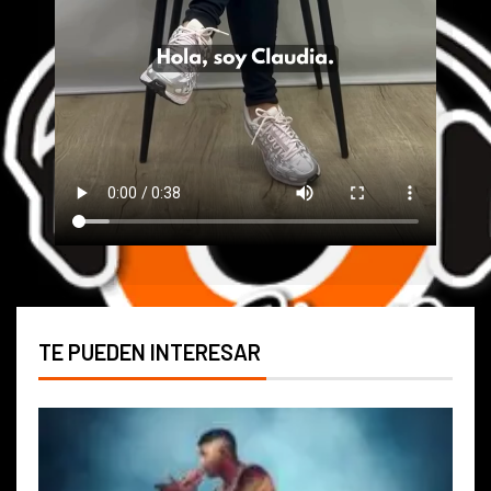
TE PUEDEN INTERESAR