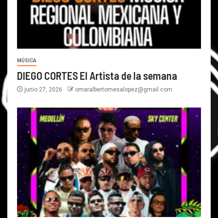
MÚSICA
DIEGO CORTES El Artista de la semana
junio 27, 2026
omaralbertomesalopez@gmail.com