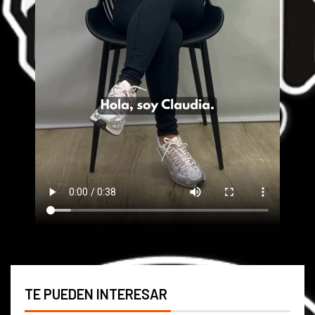
TE PUEDEN INTERESAR