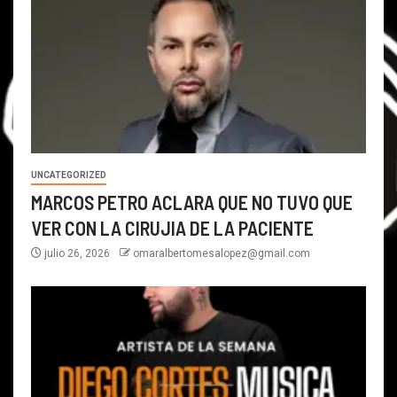
UNCATEGORIZED
MARCOS PETRO ACLARA QUE NO TUVO QUE
VER CON LA CIRUJIA DE LA PACIENTE
julio 26, 2026
omaralbertomesalopez@gmail.com