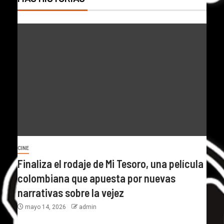
CINE
Finaliza el rodaje de Mi Tesoro, una película
colombiana que apuesta por nuevas
narrativas sobre la vejez
mayo 14, 2026
admin