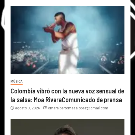
MÚSICA
Colombia vibró con la nueva voz sensual de
la salsa: Moa RiveraComunicado de prensa
agosto 3, 2026
omaralbertomesalopez@gmail.com