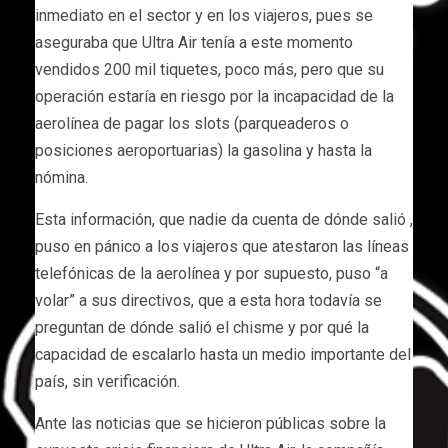
inmediato en el sector y en los viajeros, pues se
aseguraba que Ultra Air tenía a este momento
vendidos 200 mil tiquetes, poco más, pero que su
operación estaría en riesgo por la incapacidad de la
aerolínea de pagar los slots (parqueaderos o
posiciones aeroportuarias) la gasolina y hasta la
nómina.
Esta información, que nadie da cuenta de dónde salió ,
puso en pánico a los viajeros que atestaron las líneas
telefónicas de la aerolínea y por supuesto, puso “a
volar” a sus directivos, que a esta hora todavía se
preguntan de dónde salió el chisme y por qué la
capacidad de escalarlo hasta un medio importante del
país, sin verificación.
Ante las noticias que se hicieron públicas sobre la