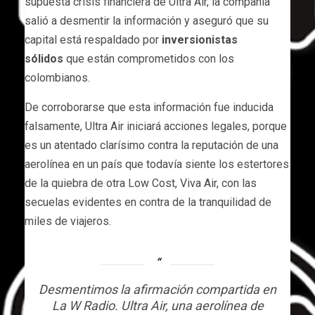
supuesta crisis financiera de Ultra Air, la compañía
salió a desmentir la información y aseguró que su
capital está respaldado por
inversionistas
sólidos
que están comprometidos con los
colombianos.
De corroborarse que esta información fue inducida
falsamente, Ultra Air iniciará acciones legales, porque
es un atentado clarísimo contra la reputación de una
aerolínea en un país que todavía siente los estertores
de la quiebra de otra Low Cost, Viva Air, con las
secuelas evidentes en contra de la tranquilidad de
miles de viajeros.
Desmentimos la afirmación compartida en
La W Radio. Ultra Air, una aerolínea de