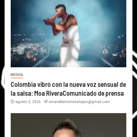
MÚSICA
Colombia vibró con la nueva voz sensual de
la salsa: Moa RiveraComunicado de prensa
agosto 3, 2026
omaralbertomesalopez@gmail.com