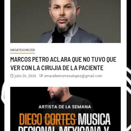
UNCATEGORIZED
MARCOS PETRO ACLARA QUE NO TUVO QUE
VER CON LA CIRUJIA DE LA PACIENTE
julio 26, 2026
omaralbertomesalopez@gmail.com