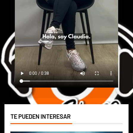
TE PUEDEN INTERESAR