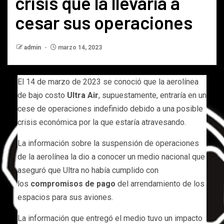
crisis que la llevaría a
cesar sus operaciones
admin
marzo 14, 2023
El 14 de marzo de 2023 se conoció que la aerolínea
de bajo costo
Ultra Air
, supuestamente, entraría en un
cese de operaciones indefinido debido a una posible
crisis económica por la que estaría atravesando.
La información sobre la suspensión de operaciones
de la aerolínea la dio a conocer un medio nacional que
aseguró que Ultra no había cumplido con
los
compromisos de pago
del arrendamiento de los
espacios para sus aviones.
La información que entregó el medio tuvo un impacto