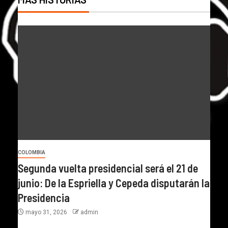
COLOMBIA
Segunda vuelta presidencial será el 21 de
junio: De la Espriella y Cepeda disputarán la
Presidencia
mayo 31, 2026
admin