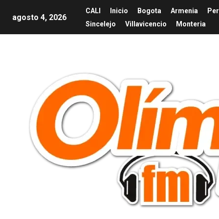
CALI
Inicio
Bogota
Armenia
Per
agosto 4, 2026
Sincelejo
Villavicencio
Monteria