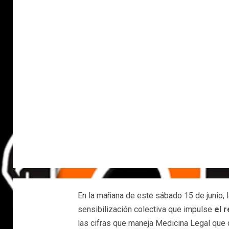
En la mañana de este sábado 15 de junio, l
sensibilización colectiva que impulse
el 
las cifras que maneja Medicina Legal que 