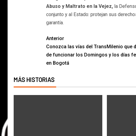
Abuso y Maltrato en la Vejez,
la Defenso
conjunto y al Estado: protejan sus derech
garantía.
Anterior
Conozca las vías del TransMilenio que 
de funcionar los Domingos y los días fe
en Bogotá
MÁS HISTORIAS