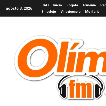
CALI
Inicio
Bogota
Armenia
Per
agosto 3, 2026
Sincelejo
Villavicencio
Monteria