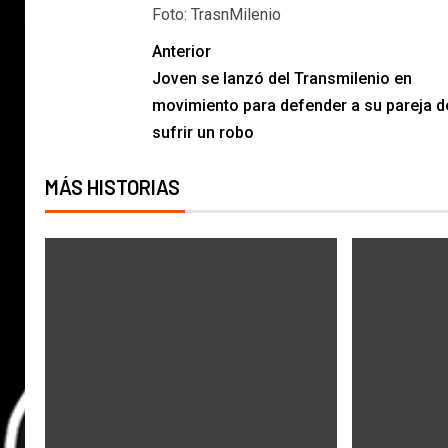
Foto: TrasnMilenio
Anterior
Joven se lanzó del Transmilenio en
movimiento para defender a su pareja d
sufrir un robo
MÁS HISTORIAS