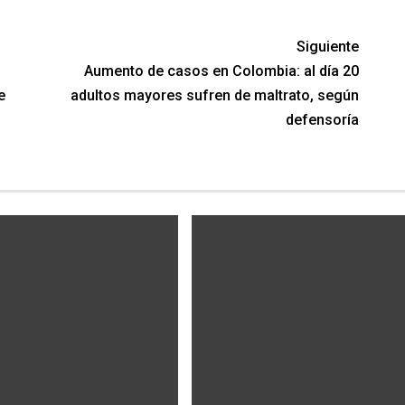
Siguiente
Aumento de casos en Colombia: al día 20
e
adultos mayores sufren de maltrato, según
defensoría